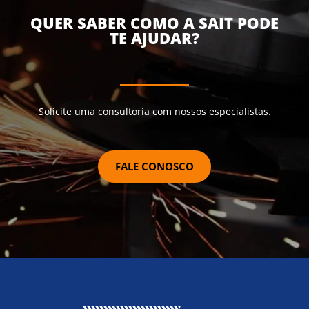
QUER SABER COMO A SAIT PODE
TE AJUDAR?
Solicite uma consultoria com nossos especialistas.
FALE CONOSCO