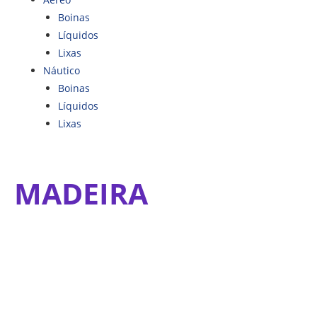
Boinas
Líquidos
Lixas
Náutico
Boinas
Líquidos
Lixas
MADEIRA