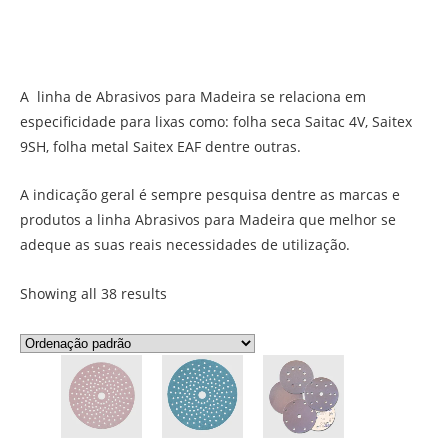
A linha de Abrasivos para Madeira se relaciona em
especificidade para lixas como: folha seca Saitac 4V, Saitex
9SH, folha metal Saitex EAF dentre outras.
A indicação geral é sempre pesquisa dentre as marcas e
produtos a linha Abrasivos para Madeira que melhor se
adeque as suas reais necessidades de utilização.
Showing all 38 results