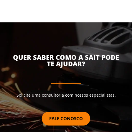
QUER SABER COMO A SAIT PODE
TE AJUDAR?
Solicite uma consultoria com nossos especialistas.
FALE CONOSCO