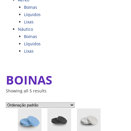
Boinas
Líquidos
Lixas
Náutico
Boinas
Líquidos
Lixas
BOINAS
Showing all 5 results