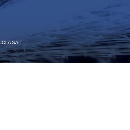
COLA SAIT