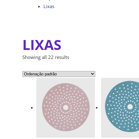
Lixas
LIXAS
Showing all 22 results