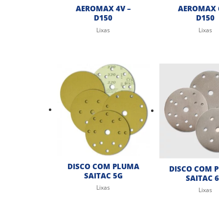
AEROMAX 4V –
AEROMAX 6
D150
D150
Lixas
Lixas
DISCO COM PLUMA
DISCO COM 
SAITAC 5G
SAITAC 
Lixas
Lixas