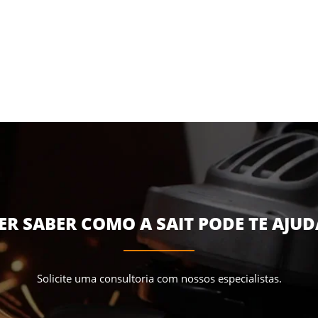
ER SABER COMO A SAIT PODE TE AJUD
Solicite uma consultoria com nossos especialistas.