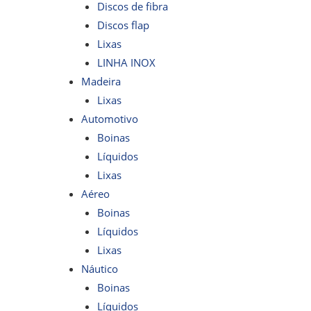
Discos de fibra
Discos flap
Lixas
LINHA INOX
Madeira
Lixas
Automotivo
Boinas
Líquidos
Lixas
Aéreo
Boinas
Líquidos
Lixas
Náutico
Boinas
Líquidos