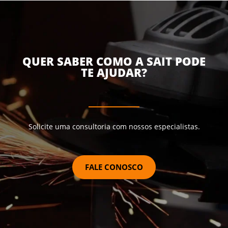
QUER SABER COMO A SAIT PODE
TE AJUDAR?
Solicite uma consultoria com nossos especialistas.
FALE CONOSCO