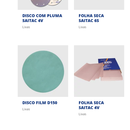
DISCO COM PLUMA
FOLHA SECA
SAITAC 4V
SAITAC 6S
Lixas
Lixas
DISCO FILM D150
FOLHA SECA
SAITAC 4V
Lixas
Lixas