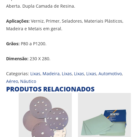
Aberta. Dupla Camada de Resina.
Aplicações:
Verniz, Primer, Seladores, Materiais Plásticos,
Madeira e Metais em geral.
Grãos:
P80 a P1200.
Dimensão:
230 X 280.
Categorias:
Lixas
,
Madeira
,
Lixas
,
Lixas
,
Lixas
,
Automotivo
,
Aéreo
,
Náutico
PRODUTOS RELACIONADOS