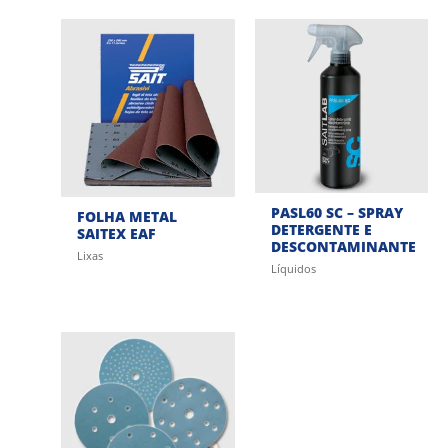
PASL60 SC – SPRAY
FOLHA METAL
DETERGENTE E
SAITEX EAF
DESCONTAMINANTE
Lixas
Líquidos