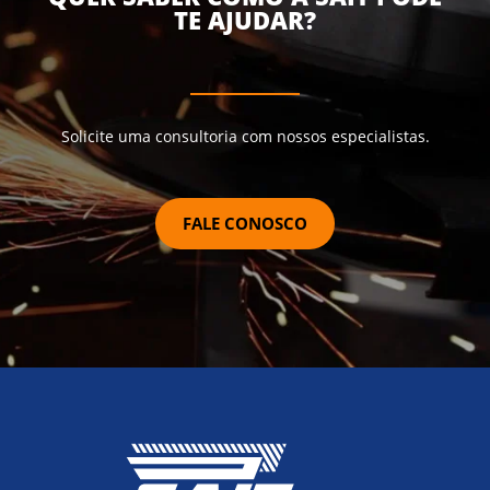
TE AJUDAR?
Solicite uma consultoria com nossos especialistas.
FALE CONOSCO