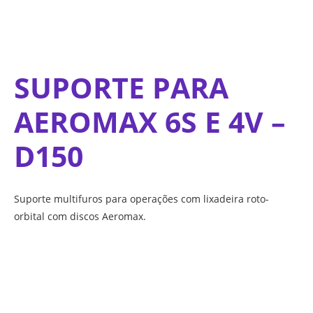
SUPORTE PARA
AEROMAX 6S E 4V –
D150
Suporte multifuros para operações com lixadeira roto-
orbital com discos Aeromax.