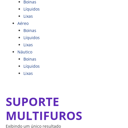
Boinas
Líquidos
Lixas
Aéreo
Boinas
Líquidos
Lixas
Náutico
Boinas
Líquidos
Lixas
SUPORTE
MULTIFUROS
Exibindo um único resultado