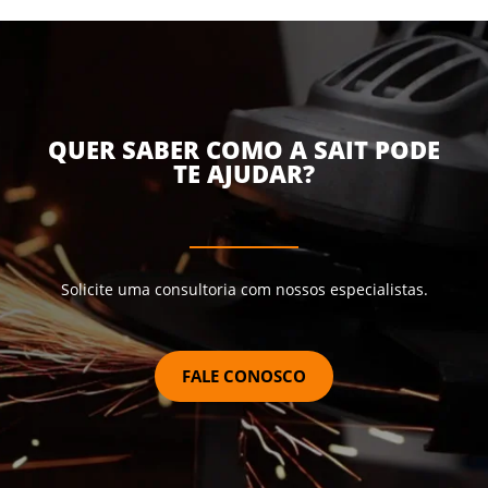
QUER SABER COMO A SAIT PODE
TE AJUDAR?
Solicite uma consultoria com nossos especialistas.
FALE CONOSCO