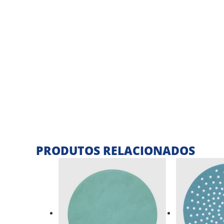
PRODUTOS RELACIONADOS