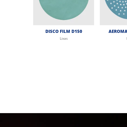
DISCO FILM D150
AEROMAX
Lixas