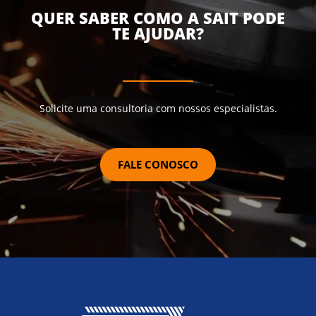
QUER SABER COMO A SAIT PODE
TE AJUDAR?
Solicite uma consultoria com nossos especialistas.
FALE CONOSCO