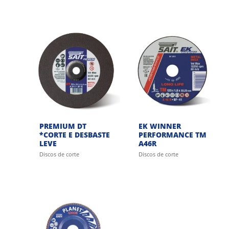
PREMIUM DT
EK WINNER
*CORTE E DESBASTE
PERFORMANCE TM
LEVE
A46R
Discos de corte
Discos de corte