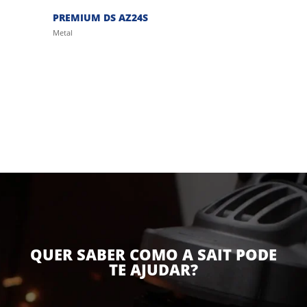
PREMIUM DS AZ24S
Metal
QUER SABER COMO A SAIT PODE
TE AJUDAR?