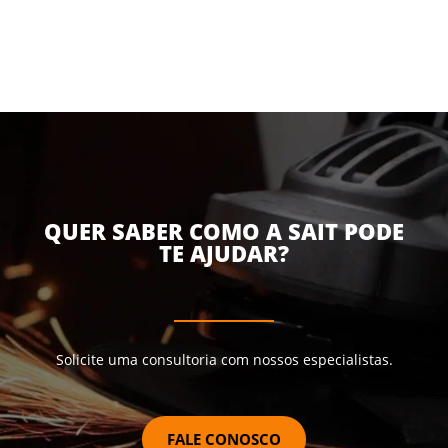
QUER SABER COMO A SAIT PODE
TE AJUDAR?
Solicite uma consultoria com nossos especialistas.
FALE CONOSCO