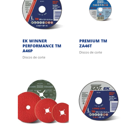
EK WINNER
PREMIUM TM
PERFORMANCE TM
ZA46T
A46P
Discos de corte
Discos de corte