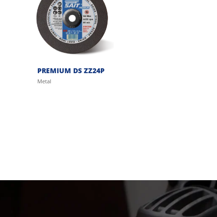
PREMIUM DS ZZ24P
Metal