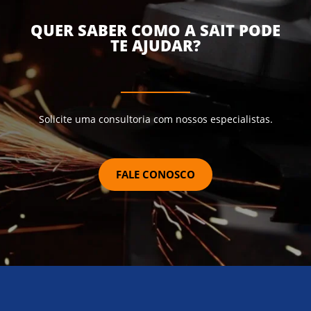
QUER SABER COMO A SAIT PODE
TE AJUDAR?
Solicite uma consultoria com nossos especialistas.
FALE CONOSCO