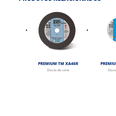
PREMIUM TM XA46R
PREMIU
Discos de corte
Disco