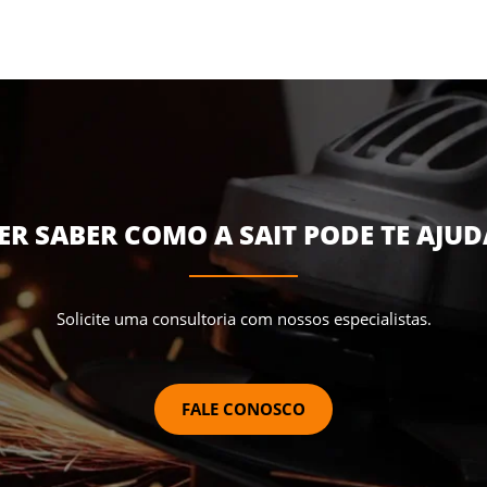
ER SABER COMO A SAIT PODE TE AJUD
Solicite uma consultoria com nossos especialistas.
FALE CONOSCO