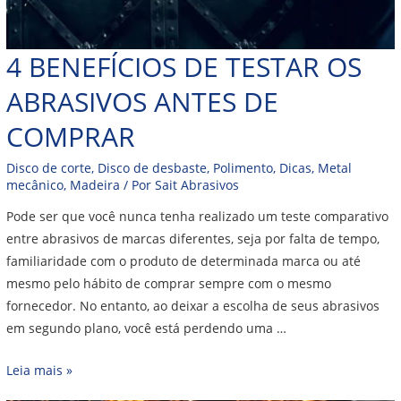
4 BENEFÍCIOS DE TESTAR OS
ABRASIVOS ANTES DE
COMPRAR
Disco de corte
,
Disco de desbaste
,
Polimento
,
Dicas
,
Metal
mecânico
,
Madeira
/ Por
Sait Abrasivos
Pode ser que você nunca tenha realizado um teste comparativo
entre abrasivos de marcas diferentes, seja por falta de tempo,
familiaridade com o produto de determinada marca ou até
mesmo pelo hábito de comprar sempre com o mesmo
fornecedor. No entanto, ao deixar a escolha de seus abrasivos
em segundo plano, você está perdendo uma …
Leia mais »