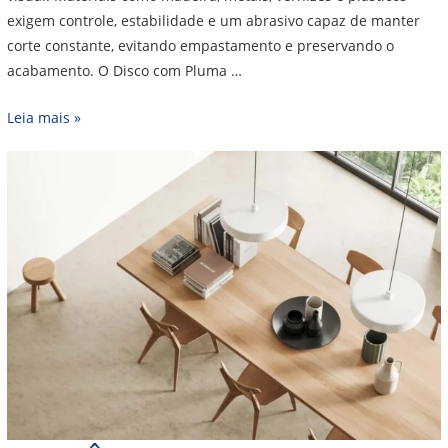
exigem controle, estabilidade e um abrasivo capaz de manter
corte constante, evitando empastamento e preservando o
acabamento. O Disco com Pluma …
Leia mais »