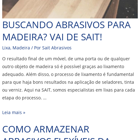
BUSCANDO ABRASIVOS PARA
MADEIRA? VAI DE SAIT!
Lixa
,
Madeira
/ Por
Sait Abrasivos
O resultado final de um móvel, de uma porta ou de qualquer
outro objeto de madeira só é possível graças ao lixamento
adequado. Além disso, o processo de lixamento é fundamental
para que haja bons resultados na aplicação de seladores, tinta
ou verniz. Aqui na SAIT, somos especialistas em lixas para cada
etapa do processo. …
Leia mais »
COMO ARMAZENAR