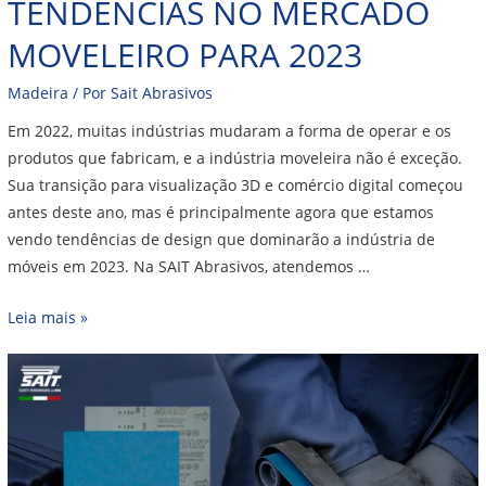
TENDÊNCIAS NO MERCADO
MOVELEIRO PARA 2023
Madeira
/ Por
Sait Abrasivos
Em 2022, muitas indústrias mudaram a forma de operar e os
produtos que fabricam, e a indústria moveleira não é exceção.
Sua transição para visualização 3D e comércio digital começou
antes deste ano, mas é principalmente agora que estamos
vendo tendências de design que dominarão a indústria de
móveis em 2023. Na SAIT Abrasivos, atendemos …
Leia mais »