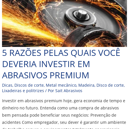
5 RAZÕES PELAS QUAIS VOCÊ
DEVERIA INVESTIR EM
ABRASIVOS PREMIUM
Dicas
,
Discos de corte
,
Metal mecânico
,
Madeira
,
Disco de corte
,
Lixadeiras e politrizes
/ Por
Sait Abrasivos
Investir em abrasivos premium hoje, gera economia de tempo e
dinheiro no futuro. Entenda como uma compra de abrasivos
bem pensada pode beneficiar seus negócios: Prevenção de
acidentes Como empregador, seu dever é garantir um ambiente