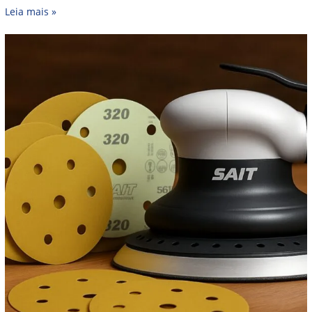
Leia mais »