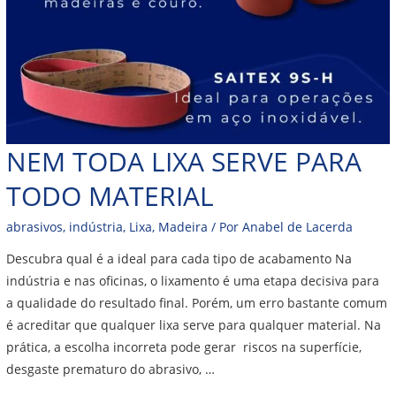
NEM TODA LIXA SERVE PARA
TODO MATERIAL
abrasivos
,
indústria
,
Lixa
,
Madeira
/ Por
Anabel de Lacerda
Descubra qual é a ideal para cada tipo de acabamento Na
indústria e nas oficinas, o lixamento é uma etapa decisiva para
a qualidade do resultado final. Porém, um erro bastante comum
é acreditar que qualquer lixa serve para qualquer material. Na
prática, a escolha incorreta pode gerar riscos na superfície,
desgaste prematuro do abrasivo, …