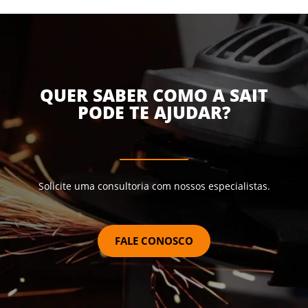
QUER SABER COMO A SAIT
PODE TE AJUDAR?
Solicite uma consultoria com nossos especialistas.
FALE CONOSCO