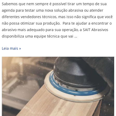
Sabemos que nem sempre é possível tirar um tempo de sua
agenda para testar uma nova solução abrasiva ou atender
diferentes vendedores técnicos, mas isso não significa que você
não possa otimizar sua produção. Para te ajudar a encontrar o
abrasivo mais adequado para sua operação, a SAIT Abrasivos
disponibiliza uma equipe técnica que vai …
Leia mais »