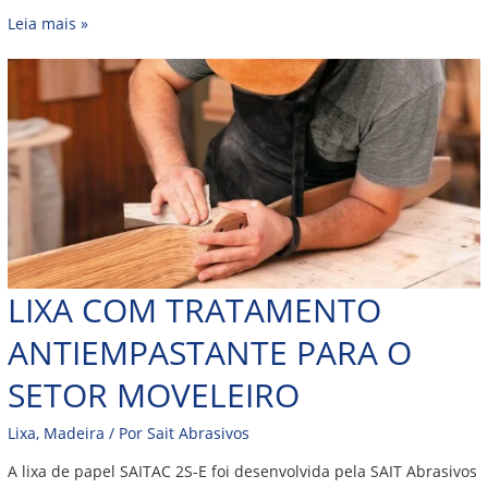
Leia mais »
LIXA COM TRATAMENTO
ANTIEMPASTANTE PARA O
SETOR MOVELEIRO
Lixa
,
Madeira
/ Por
Sait Abrasivos
A lixa de papel SAITAC 2S-E foi desenvolvida pela SAIT Abrasivos