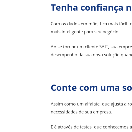
Tenha confiança n
Com os dados em mão, fica mais fácil tro
mais inteligente para seu negócio.
Ao se tornar um cliente SAIT, sua emp
desempenho da sua nova solução quando 
Conte com uma sol
Assim como um alfaiate, que ajusta a ro
necessidades de sua empresa.
E é através de testes, que conhecemos a