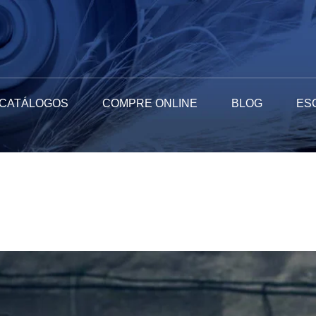
CATÁLOGOS
COMPRE ONLINE
BLOG
ES