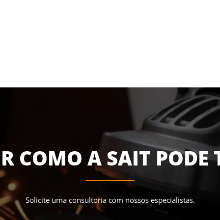
R COMO A SAIT PODE 
Solicite uma consultoria com nossos especialistas.