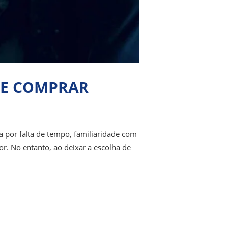
 DE COMPRAR
a por falta de tempo, familiaridade com
 No entanto, ao deixar a escolha de