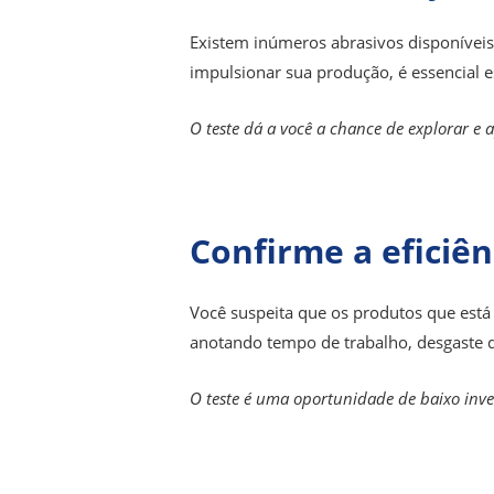
Existem inúmeros abrasivos disponíveis
impulsionar sua produção, é essencial 
O teste dá a você a chance de explorar e
Confirme a eficiê
Você suspeita que os produtos que está
anotando tempo de trabalho, desgaste d
O teste é uma oportunidade de baixo inve