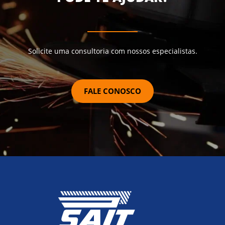
Solicite uma consultoria com nossos especialistas.
FALE CONOSCO