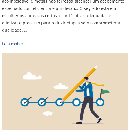
aço inoxidável e metais não ferrosos, alcançar um acabamento
espelhado com eficiência é um desafio. O segredo está em
escolher os abrasivos certos, usar técnicas adequadas e
otimizar o processo para reduzir etapas sem comprometer a
qualidade. …
Leia mais »