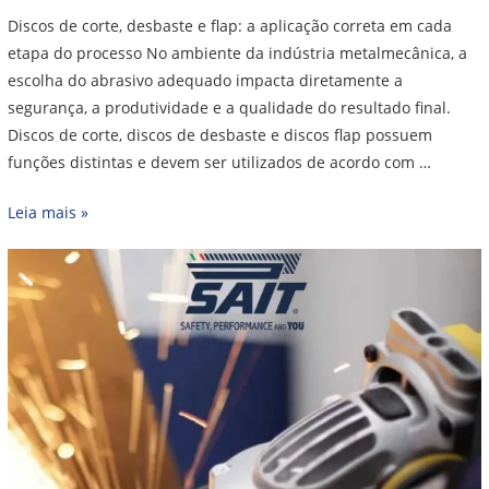
Discos de corte, desbaste e flap: a aplicação correta em cada
etapa do processo No ambiente da indústria metalmecânica, a
escolha do abrasivo adequado impacta diretamente a
segurança, a produtividade e a qualidade do resultado final.
Discos de corte, discos de desbaste e discos flap possuem
funções distintas e devem ser utilizados de acordo com …
Leia mais »