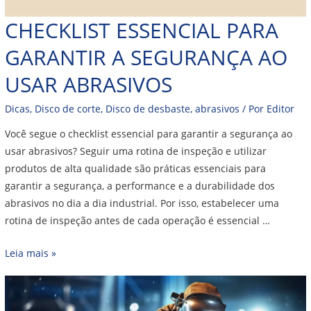
CHECKLIST ESSENCIAL PARA
GARANTIR A SEGURANÇA AO
USAR ABRASIVOS
Dicas
,
Disco de corte
,
Disco de desbaste
,
abrasivos
/ Por
Editor
Você segue o checklist essencial para garantir a segurança ao
usar abrasivos? Seguir uma rotina de inspeção e utilizar
produtos de alta qualidade são práticas essenciais para
garantir a segurança, a performance e a durabilidade dos
abrasivos no dia a dia industrial. Por isso, estabelecer uma
rotina de inspeção antes de cada operação é essencial …
Leia mais »