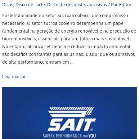
Dicas
,
Disco de corte
,
Disco de desbaste
,
abrasivos
/ Por
Editor
Sustentabilidade no Setor Sucroalcooleiro: um compromisso
necessário. O setor sucroalcooleiro desempenha um papel
fundamental na geração de energia renovável e na produção de
biocombustíveis, essenciais para um futuro mais sustentável.
No entanto, alcançar eficiência e reduzir o impacto ambiental
são desafios constantes para as usinas. É aqui que os abrasivos
de alta performance entram em …
Leia mais »