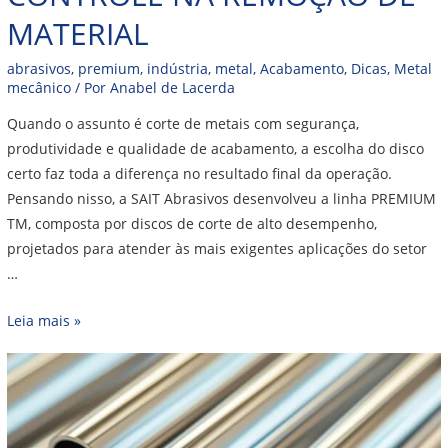
MATERIAL
abrasivos
,
premium
,
indústria
,
metal
,
Acabamento
,
Dicas
,
Metal
mecânico
/ Por
Anabel de Lacerda
Quando o assunto é corte de metais com segurança,
produtividade e qualidade de acabamento, a escolha do disco
certo faz toda a diferença no resultado final da operação.
Pensando nisso, a SAIT Abrasivos desenvolveu a linha PREMIUM
TM, composta por discos de corte de alto desempenho,
projetados para atender às mais exigentes aplicações do setor
…
Leia mais »