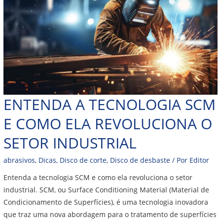
ENTENDA A TECNOLOGIA SCM
E COMO ELA REVOLUCIONA O
SETOR INDUSTRIAL
abrasivos
,
Dicas
,
Disco de corte
,
Disco de desbaste
/ Por
Editor
Entenda a tecnologia SCM e como ela revoluciona o setor
industrial. SCM, ou Surface Conditioning Material (Material de
Condicionamento de Superfícies), é uma tecnologia inovadora
que traz uma nova abordagem para o tratamento de superfícies