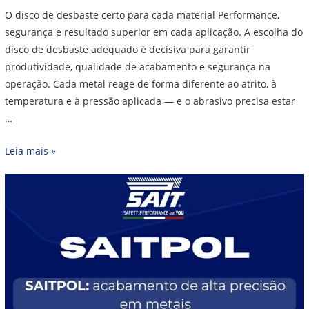
O disco de desbaste certo para cada material Performance,
segurança e resultado superior em cada aplicação. A escolha do
disco de desbaste adequado é decisiva para garantir
produtividade, qualidade de acabamento e segurança na
operação. Cada metal reage de forma diferente ao atrito, à
temperatura e à pressão aplicada — e o abrasivo precisa estar
…
Leia mais »