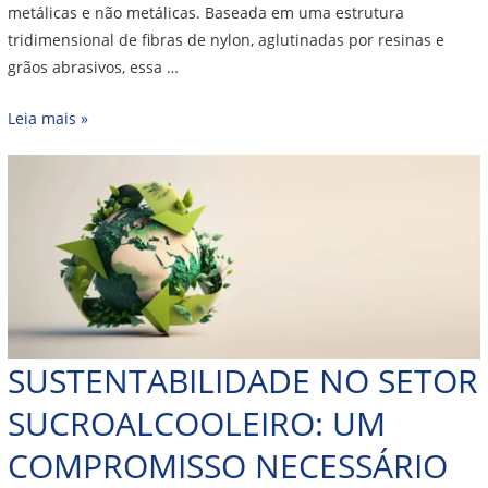
metálicas e não metálicas. Baseada em uma estrutura
tridimensional de fibras de nylon, aglutinadas por resinas e
grãos abrasivos, essa …
Leia mais »
SUSTENTABILIDADE NO SETOR
SUCROALCOOLEIRO: UM
COMPROMISSO NECESSÁRIO