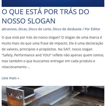
O QUE ESTÁ POR TRÁS DO
NOSSO SLOGAN
abrasivos
,
Dicas
,
Disco de corte
,
Disco de desbaste
/ Por
Editor
O que está por trás do nosso slogan? O slogan de uma marca é
muito mais do que uma frase de impacto. Ele é uma declaração
de valores, princípios e propósitos. Na SAIT, nosso slogan
“Safety, Performance and YOU!” reflete não apenas quem somos,
mas também o que buscamos entregar em cada produto e
relacionamento …
Leia mais »