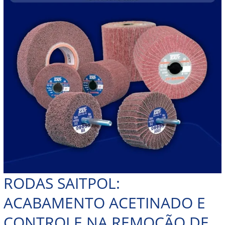
RODAS SAITPOL:
ACABAMENTO ACETINADO E
CONTROLE NA REMOÇÃO DE