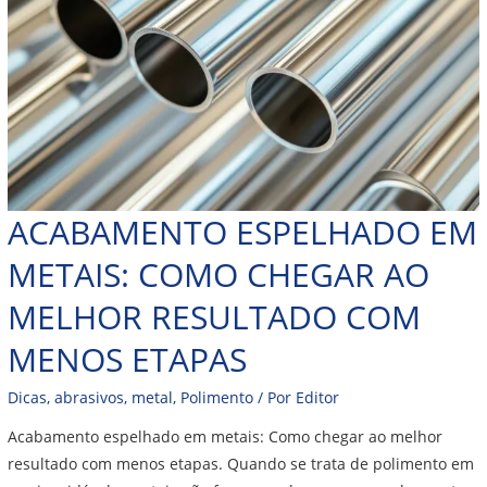
ACABAMENTO ESPELHADO EM
METAIS: COMO CHEGAR AO
MELHOR RESULTADO COM
MENOS ETAPAS
Dicas
,
abrasivos
,
metal
,
Polimento
/ Por
Editor
Acabamento espelhado em metais: Como chegar ao melhor
resultado com menos etapas. Quando se trata de polimento em