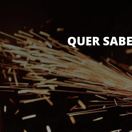
QUER SABE