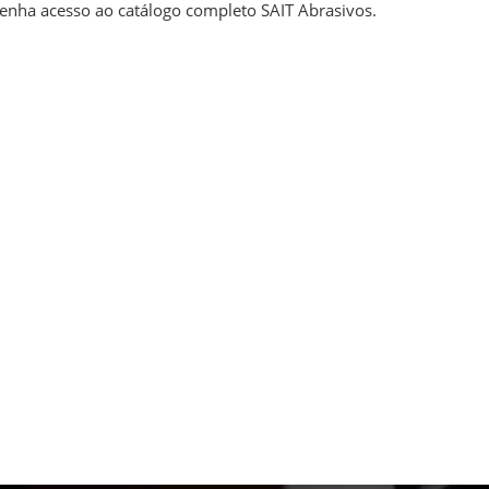
enha acesso ao catálogo completo SAIT Abrasivos.