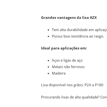
Grandes vantagens da lixa AZX
Tem alta durabilidade em aplicaç
Possui boa resistência ao rasgo.
Ideal para aplicações em:
Aços e ligas de aço
Metais não ferrosos
Madeira
Lixa disponível nos grãos: P24 a P180
Procurando lixas de alta qualidade? Con