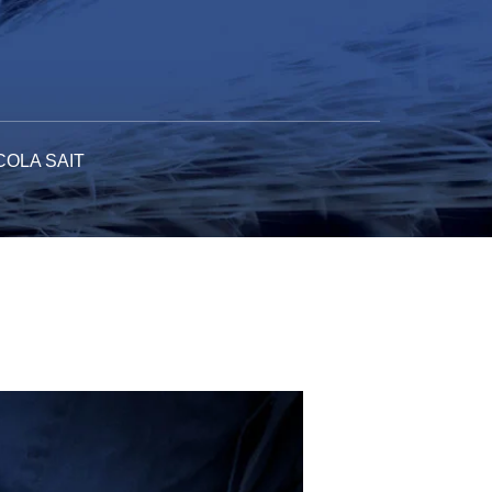
COLA SAIT