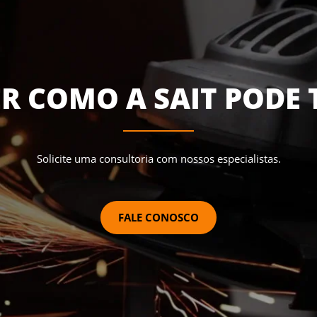
R COMO A SAIT PODE 
Solicite uma consultoria com nossos especialistas.
FALE CONOSCO