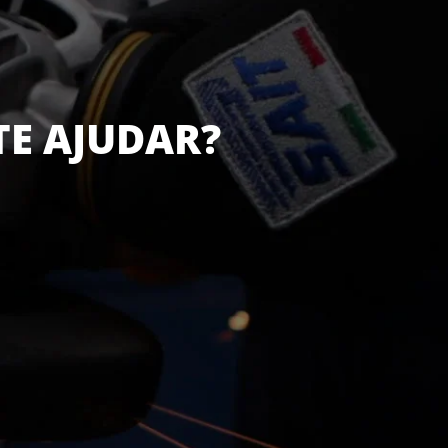
TE AJUDAR?