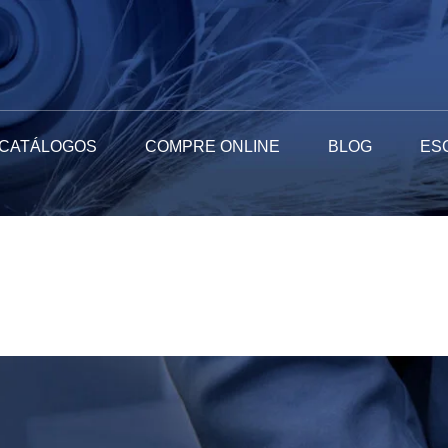
CATÁLOGOS
COMPRE ONLINE
BLOG
ES