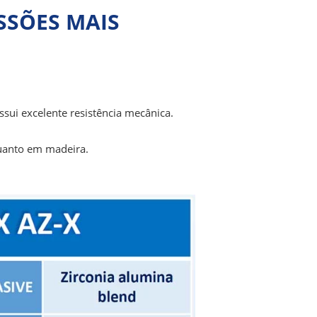
SSÕES MAIS
ssui excelente resistência mecânica.
quanto em madeira.