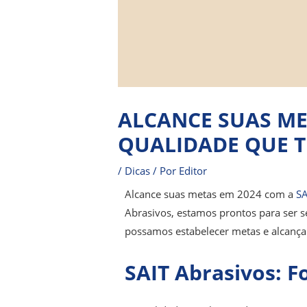
ALCANCE SUAS ME
QUALIDADE QUE 
/
Dicas
/ Por
Editor
Alcance suas metas em 2024 com a
SA
Abrasivos, estamos prontos para ser s
possamos estabelecer metas e alcança
SAIT Abrasivos: F