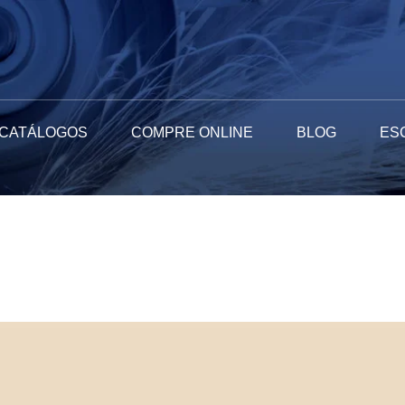
CATÁLOGOS
COMPRE ONLINE
BLOG
ES