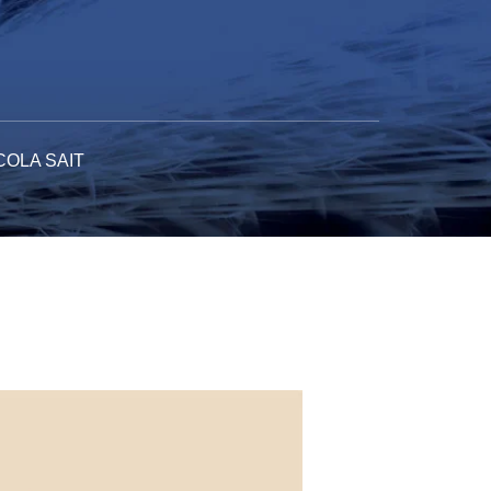
COLA SAIT