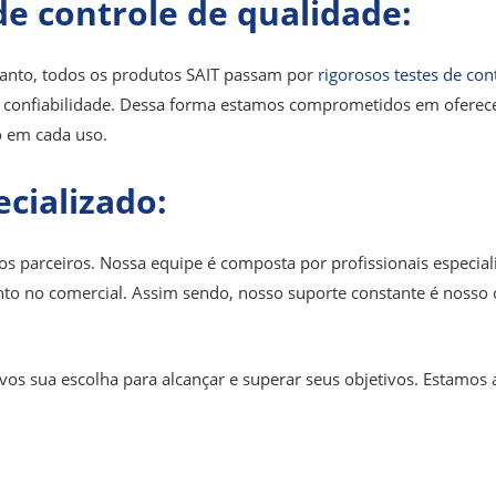
de controle de qualidade:
tanto, todos os produtos SAIT passam por
rigorosos testes de con
 confiabilidade. Dessa forma estamos comprometidos em oferece
o em cada uso.
cializado:
parceiros. Nossa equipe é composta por profissionais especiali
nto no comercial. Assim sendo, nosso suporte constante é nosso
vos sua escolha para alcançar e superar seus objetivos. Estamos