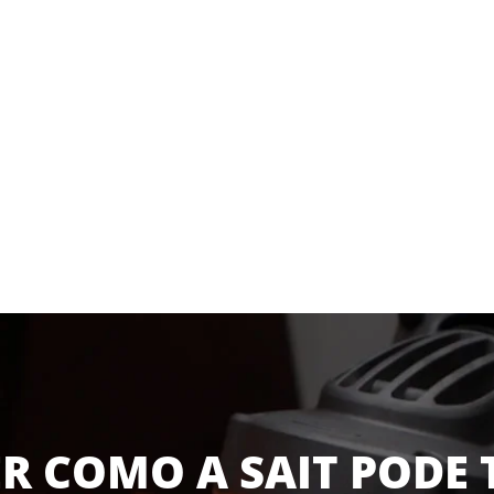
R COMO A SAIT PODE 