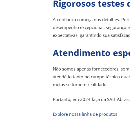
Rigorosos testes 
A confiança começa nos detalhes. Por
desempenho excepcional, segurança e
expectativas, garantindo sua satisfaçã
Atendimento espe
Não somos apenas fornecedores, somos 
atendê-lo tanto no campo técnico qua
metas se tornem realidade.
Portanto, em 2024 faça da SAIT Abrasi
Explore nossa linha de produtos