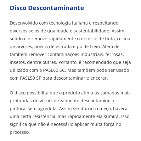
Disco Descontaminante
Desenvolvido com tecnologia italiana e respeitando
diversos selos de qualidade e sustentabilidade. Assim
sendo ele remove rapidamente o excesso de tinta, resina
de árvores, poeira de estrada e pó de freio. Além de
também remover contaminações industriais, ferrosas,
insetos, dentre outras. Portanto, é recomendado que seja
utilizado com o PASL60 SC. Mas também pode ser usado
com PASL50 SP para descontaminar e encerar.
O disco possibilita que o produto atinja as camadas mais
profundas do verniz e realmente descontamine a
pintura, sem agredi-la. Assim sendo, no começo, haverá
uma certa resistência, mas rapidamente ela sumirá. Isso
significa que não é necessário aplicar muita força no
processo.