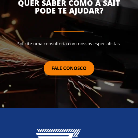
QUER SABER COMO A SAIT
PODE TE AJUDAR?
Solicite uma consultoria com nossos especialistas.
FALE CONOSCO