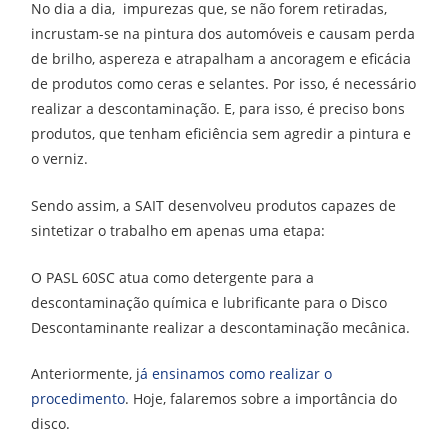
No dia a dia, impurezas que, se não forem retiradas,
incrustam-se na pintura dos automóveis e causam perda
de brilho, aspereza e atrapalham a ancoragem e eficácia
de produtos como ceras e selantes. Por isso, é necessário
realizar a descontaminação. E, para isso, é preciso bons
produtos, que tenham eficiência sem agredir a pintura e
o verniz.
Sendo assim, a SAIT desenvolveu produtos capazes de
sintetizar o trabalho em apenas uma etapa:
O PASL 60SC atua como detergente para a
descontaminação química e lubrificante para o Disco
Descontaminante realizar a descontaminação mecânica.
Anteriormente, j
á ensinamos como realizar o
procedimento
. Hoje, falaremos sobre a importância do
disco.