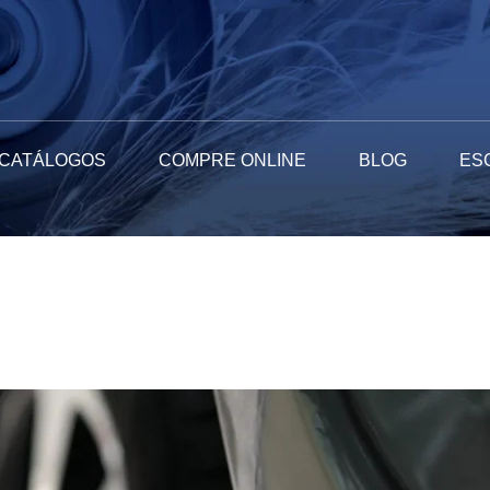
CATÁLOGOS
COMPRE ONLINE
BLOG
ES