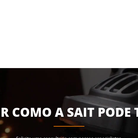
R COMO A SAIT PODE 