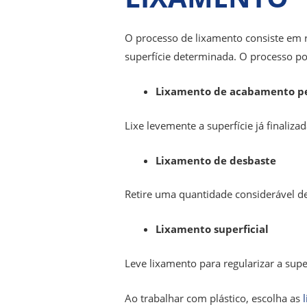
O processo de lixamento consiste em 
superfície determinada. O processo po
Lixamento de acabamento pe
Lixe levemente a superfície já finalizad
Lixamento de desbaste
Retire uma quantidade considerável de 
Lixamento superficial
Leve lixamento para regularizar a super
Ao trabalhar com plástico, escolha as