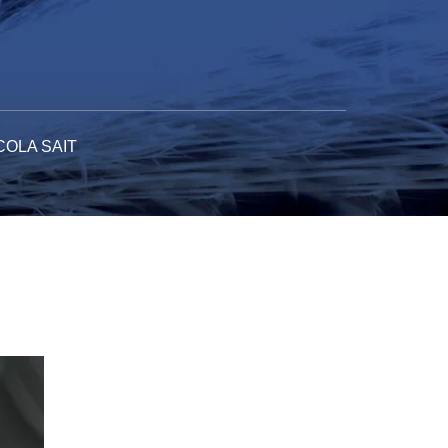
COLA SAIT