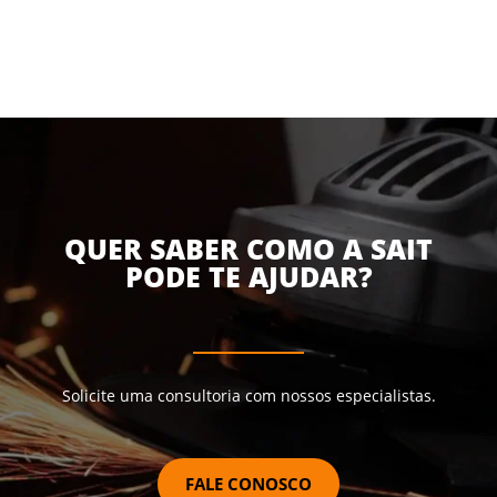
QUER SABER COMO A SAIT
PODE TE AJUDAR?
Solicite uma consultoria com nossos especialistas.
FALE CONOSCO