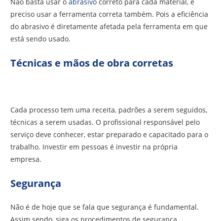
Não basta usar o
abrasivo
correto para cada material, é
preciso usar a ferramenta correta também. Pois a eficiência
do abrasivo é diretamente afetada pela ferramenta em que
está sendo usado.
Técnicas e mãos de obra corretas
Cada processo tem uma receita, padrões a serem seguidos,
técnicas a serem usadas. O profissional responsável pelo
serviço deve conhecer, estar preparado e capacitado para o
trabalho. Investir em pessoas é investir na própria
empresa.
Segurança
Não é de hoje que se fala que segurança é fundamental.
Assim sendo, siga os procedimentos de segurança