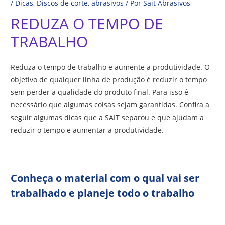
/
Dicas
,
Discos de corte
,
abrasivos
/ Por
Sait Abrasivos
REDUZA O TEMPO DE
TRABALHO
Reduza o tempo de trabalho e aumente a produtividade. O
objetivo de qualquer linha de produção é reduzir o tempo
sem perder a qualidade do produto final. Para isso é
necessário que algumas coisas sejam garantidas. Confira a
seguir algumas dicas que a SAIT separou e que ajudam a
reduzir o tempo e aumentar a produtividade.
Conheça o material com o qual vai ser
trabalhado e planeje todo o trabalho