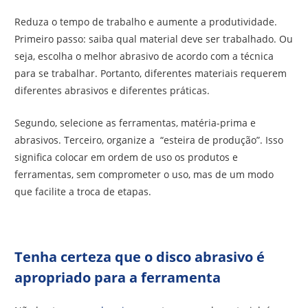
Reduza o tempo de trabalho e aumente a produtividade.
Primeiro passo: saiba qual material deve ser trabalhado. Ou
seja, escolha o melhor abrasivo de acordo com a técnica
para se trabalhar. Portanto, diferentes materiais requerem
diferentes abrasivos e diferentes práticas.
Segundo, selecione as ferramentas, matéria-prima e
abrasivos. Terceiro, organize a “esteira de produção”. Isso
significa colocar em ordem de uso os produtos e
ferramentas, sem comprometer o uso, mas de um modo
que facilite a troca de etapas.
Tenha certeza que o disco abrasivo é
apropriado para a ferramenta