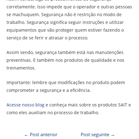
corretamente. Isso impede que o operador e outras pessoas
se machuquem. Segurança não é restrição no modo de
trabalho. Segurança significa seguir instruções e utilizar
equipamentos que vão proteger quem estiver fazendo o
serviço de se ferir e atrasar o processo.
Assim sendo, segurança também está nas manutenções
preventivas. E também nos produtos de qualidade e nos
treinamentos.
Importante: lembre que modificações no produto podem
comprometer a segurança e a eficiência.
Acesse nosso blog
e conheça mais sobre os produtos SAIT e
como eles auxiliam no processo de trabalho.
←
Post anterior
Post seguinte
→