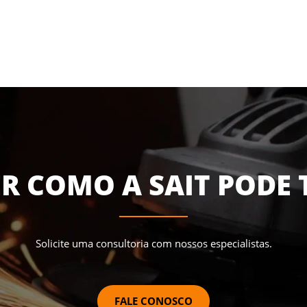
R COMO A SAIT PODE 
Solicite uma consultoria com nossos especialistas.
FALE CONOSCO