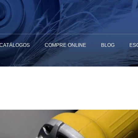
CATÁLOGOS
COMPRE ONLINE
BLOG
ES