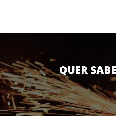
QUER SABE