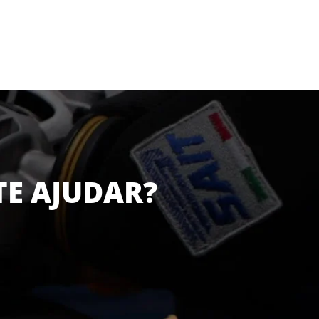
TE AJUDAR?