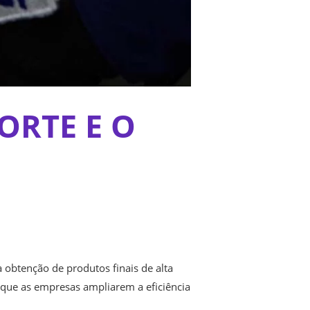
ORTE E O
 obtenção de produtos finais de alta
que as empresas ampliarem a eficiência