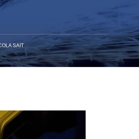
COLA SAIT