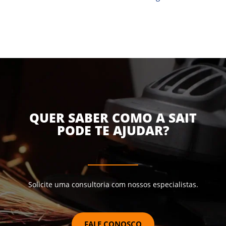
QUER SABER COMO A SAIT
PODE TE AJUDAR?
Solicite uma consultoria com nossos especialistas.
FALE CONOSCO