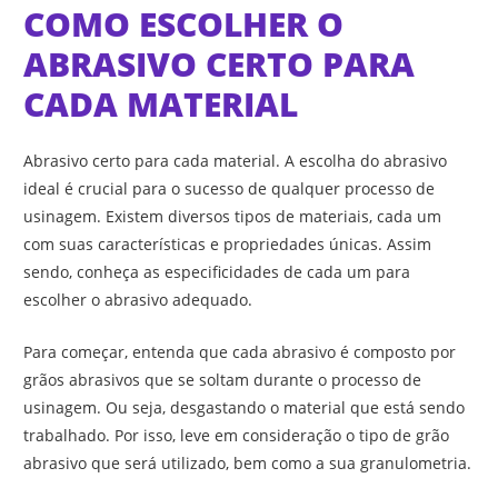
COMO ESCOLHER O
ABRASIVO CERTO PARA
CADA MATERIAL
Abrasivo certo para cada material. A escolha do abrasivo
ideal é crucial para o sucesso de qualquer processo de
usinagem. Existem diversos tipos de materiais, cada um
com suas características e propriedades únicas. Assim
sendo, conheça as especificidades de cada um para
escolher o abrasivo adequado.
Para começar, entenda que cada abrasivo é composto por
grãos abrasivos que se soltam durante o processo de
usinagem. Ou seja, desgastando o material que está sendo
trabalhado. Por isso, leve em consideração o tipo de grão
abrasivo que será utilizado, bem como a sua granulometria.