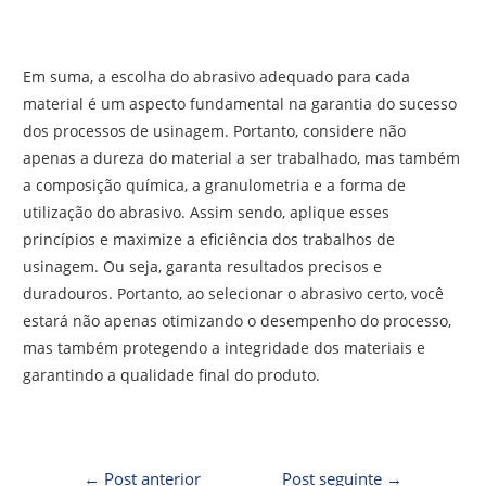
Em suma, a escolha do abrasivo adequado para cada
material é um aspecto fundamental na garantia do sucesso
dos processos de usinagem. Portanto, considere não
apenas a dureza do material a ser trabalhado, mas também
a composição química, a granulometria e a forma de
utilização do abrasivo. Assim sendo, aplique esses
princípios e maximize a eficiência dos trabalhos de
usinagem. Ou seja, garanta resultados precisos e
duradouros. Portanto, ao selecionar o abrasivo certo, você
estará não apenas otimizando o desempenho do processo,
mas também protegendo a integridade dos materiais e
garantindo a qualidade final do produto.
←
Post anterior
Post seguinte
→