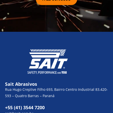
Sait Abrasivos
Rua Hugo Creplive Filho 693, Bairro Centro Industrial 83.420-
593 – Quatro Barras – Paraná
+55 (41) 3544 7200