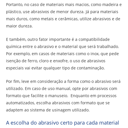
Portanto, no caso de materiais mais macios, como madeira e
plástico, use abrasivos de menor dureza. Já para materiais
mais duros, como metais e cerâmicas, utilize abrasivos e de
maior dureza.
E também, outro fator importante é a compatibilidade
química entre o abrasivo e o material que será trabalhado.
Por exemplo, em casos de materiais como o inox, que pede
isenção de ferro, cloro e enxofre, o uso de abrasivos
especiais vai evitar qualquer tipo de contaminação.
Por fim, leve em consideração a forma como o abrasivo será
utilizado. Em caso de uso manual, opte por abrasivos com
formato que facilite o manuseio. Enquanto em processos
automatizados, escolha abrasivos com formato que se
adaptem ao sistema de usinagem utilizado.
A escolha do abrasivo certo para cada material