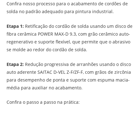
Confira nosso processo para o acabamento de cordões de
solda no padrão adequado para pintura industrial.
Etapa 1:
Retificação do cordão de solda usando um disco de
fibra cerâmica POWER MAX-D 9.3, com grão cerâmico auto-
regenerativo e suporte flexível, que permite que o abrasivo
se molde ao redor do cordão de solda.
Etapa 2:
Redução progressiva de arranhões usando o disco
auto aderente SAITAC D-VEL Z-F/ZF-F, com grãos de zircônia
para desempenho de ponta e suporte com espuma macia-
média para auxiliar no acabamento.
Confira o passo a passo na prática: