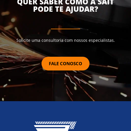
QUER SABER COMO A SAIT
PODE TE AJUDAR?
Solicite uma consultoria com nossos especialistas.
FALE CONOSCO