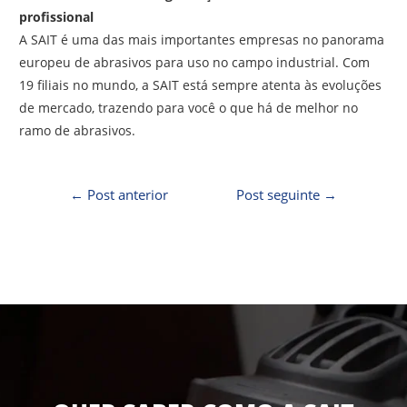
profissional
A SAIT é uma das mais importantes empresas no panorama
europeu de abrasivos para uso no campo industrial. Com
19 filiais no mundo, a SAIT está sempre atenta às evoluções
de mercado, trazendo para você o que há de melhor no
ramo de abrasivos.
←
Post anterior
Post seguinte
→