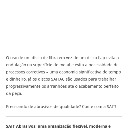
O uso de um disco de fibra em vez de um disco flap evita a
ondulação na superfície do metal e evita a necessidade de
processos corretivos – uma economia significativa de tempo
e dinheiro. Já os discos SAITAC são usados ​​para trabalhar
progressivamente os arranhões até o acabamento perfeito
da peça.
Precisando de abrasivos de qualidade? Conte com a SAIT!
SAIT Abrasivos: uma organização flexível, moderna e