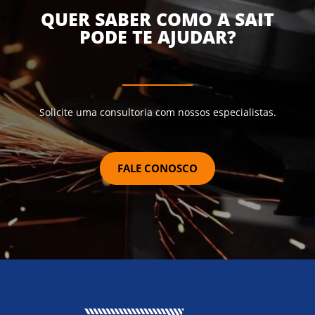
QUER SABER COMO A SAIT
PODE TE AJUDAR?
Solicite uma consultoria com nossos especialistas.
FALE CONOSCO