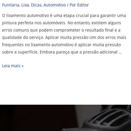
Funilaria
,
Lixa
,
Dicas
,
Automotivo
/ Por
Editor
O lixamento automotivo é uma etapa crucial para garantir uma
pintura perfeita nos automóveis. No entanto, existem alguns
erros comuns que podem comprometer o resultado final e a
qualidade do serviço. Aplicar muita pressão Um dos erros mais
frequentes no lixamento automotivo é aplicar muita pressão
sobre a superfície. Embora pareça que a pressão adicional …
Leia mais »