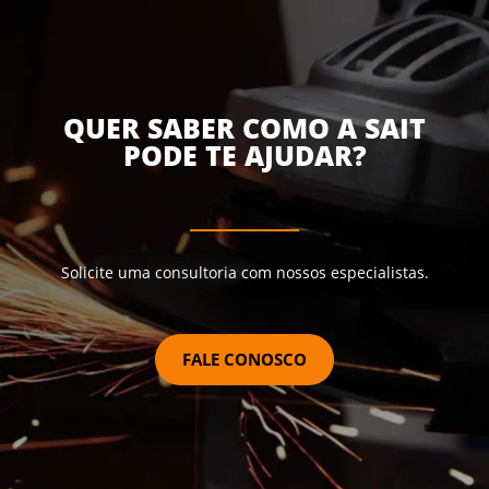
QUER SABER COMO A SAIT
PODE TE AJUDAR?
Solicite uma consultoria com nossos especialistas.
FALE CONOSCO