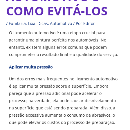
COMO EVITÁ-LOS
/
Funilaria
,
Lixa
,
Dicas
,
Automotivo
/ Por
Editor
O lixamento automotivo é uma etapa crucial para
garantir uma pintura perfeita nos automóveis. No
entanto, existem alguns erros comuns que podem
comprometer o resultado final e a qualidade do serviço.
Aplicar muita pressão
Um dos erros mais frequentes no lixamento automotivo
é aplicar muita pressão sobre a superfície. Embora
pareça que a pressão adicional pode acelerar o
processo, na verdade, ela pode causar desnivelamento
na superfície que está sendo preparada. Além disso, a
pressão excessiva aumenta o consumo de abrasivos, o
que pode elevar os custos do processo de preparação.