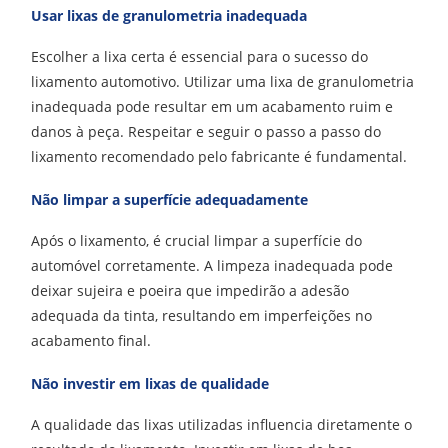
Usar lixas de granulometria inadequada
Escolher a lixa certa é essencial para o sucesso do
lixamento automotivo. Utilizar uma lixa de granulometria
inadequada pode resultar em um acabamento ruim e
danos à peça. Respeitar e seguir o passo a passo do
lixamento recomendado pelo fabricante é fundamental.
Não limpar a superfície adequadamente
Após o lixamento, é crucial limpar a superfície do
automóvel corretamente. A limpeza inadequada pode
deixar sujeira e poeira que impedirão a adesão
adequada da tinta, resultando em imperfeições no
acabamento final.
Não investir em lixas de qualidade
A qualidade das lixas utilizadas influencia diretamente o