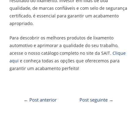
resultado do lixamento. Investir em lixas de boa
qualidade, de marcas confiáveis e com selo de segurança
certificado, é essencial para garantir um acabamento
apropriado.
Para descobrir os melhores produtos de lixamento
automotivo e aprimorar a qualidade do seu trabalho,
acesse o nosso catálogo completo no site da SAIT.
Clique
aqui
e conheça todas as opções que oferecemos para
garantir um acabamento perfeito!
←
Post anterior
Post seguinte
→