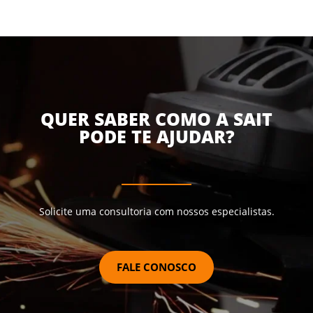
QUER SABER COMO A SAIT
PODE TE AJUDAR?
Solicite uma consultoria com nossos especialistas.
FALE CONOSCO