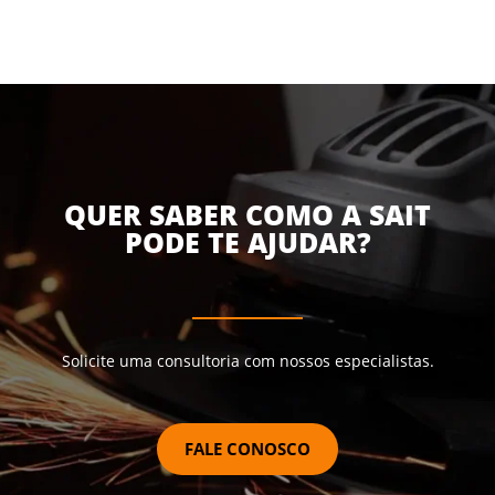
QUER SABER COMO A SAIT
PODE TE AJUDAR?
Solicite uma consultoria com nossos especialistas.
FALE CONOSCO