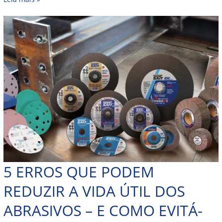
5 ERROS QUE PODEM
REDUZIR A VIDA ÚTIL DOS
ABRASIVOS – E COMO EVITÁ-