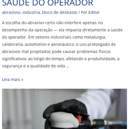
SAÚDE DO OPERADOR
abrasivos
,
indústria
,
Disco de desbaste
/ Por
Editor
A escolha do abrasivo certo não interfere apenas no
desempenho da operação — ela impacta diretamente a saúde
do operador. Em setores industriais como metalurgia,
caldeiraria, automotivo e aeronáutico, o uso prolongado de
abrasivos mal projetados pode causar problemas físicos
significativos ao longo do tempo, afetando a produtividade, a
segurança e a qualidade de vida …
Leia mais »