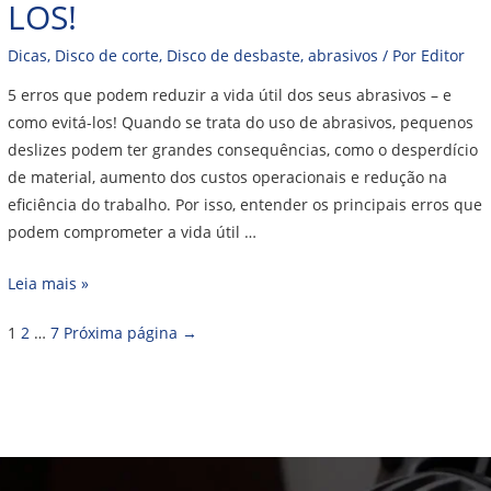
LOS!
Dicas
,
Disco de corte
,
Disco de desbaste
,
abrasivos
/ Por
Editor
5 erros que podem reduzir a vida útil dos seus abrasivos – e
como evitá-los! Quando se trata do uso de abrasivos, pequenos
deslizes podem ter grandes consequências, como o desperdício
de material, aumento dos custos operacionais e redução na
eficiência do trabalho. Por isso, entender os principais erros que
podem comprometer a vida útil …
Leia mais »
1
2
…
7
Próxima página
→