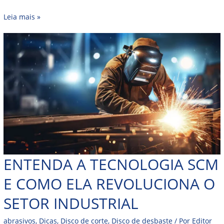
Leia mais »
ENTENDA A TECNOLOGIA SCM
E COMO ELA REVOLUCIONA O
SETOR INDUSTRIAL
abrasivos
,
Dicas
,
Disco de corte
,
Disco de desbaste
/ Por
Editor