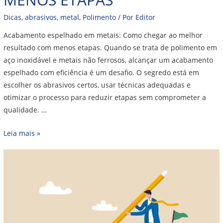
Dicas
,
abrasivos
,
metal
,
Polimento
/ Por
Editor
Acabamento espelhado em metais: Como chegar ao melhor
resultado com menos etapas. Quando se trata de polimento em
aço inoxidável e metais não ferrosos, alcançar um acabamento
espelhado com eficiência é um desafio. O segredo está em
escolher os abrasivos certos, usar técnicas adequadas e
otimizar o processo para reduzir etapas sem comprometer a
qualidade. …
Leia mais »