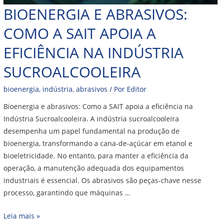
BIOENERGIA E ABRASIVOS:
COMO A SAIT APOIA A
EFICIÊNCIA NA INDÚSTRIA
SUCROALCOOLEIRA
bioenergia
,
indústria
,
abrasivos
/ Por
Editor
Bioenergia e abrasivos: Como a SAIT apoia a eficiência na
Indústria Sucroalcooleira. A indústria sucroalcooleira
desempenha um papel fundamental na produção de
bioenergia, transformando a cana-de-açúcar em etanol e
bioeletricidade. No entanto, para manter a eficiência da
operação, a manutenção adequada dos equipamentos
industriais é essencial. Os abrasivos são peças-chave nesse
processo, garantindo que máquinas …
Leia mais »