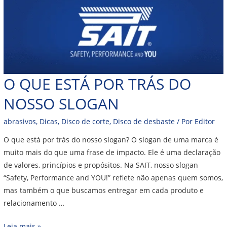
O QUE ESTÁ POR TRÁS DO
NOSSO SLOGAN
abrasivos
,
Dicas
,
Disco de corte
,
Disco de desbaste
/ Por
Editor
O que está por trás do nosso slogan? O slogan de uma marca é
muito mais do que uma frase de impacto. Ele é uma declaração
de valores, princípios e propósitos. Na SAIT, nosso slogan
“Safety, Performance and YOU!” reflete não apenas quem somos,
mas também o que buscamos entregar em cada produto e
relacionamento …
Leia mais »