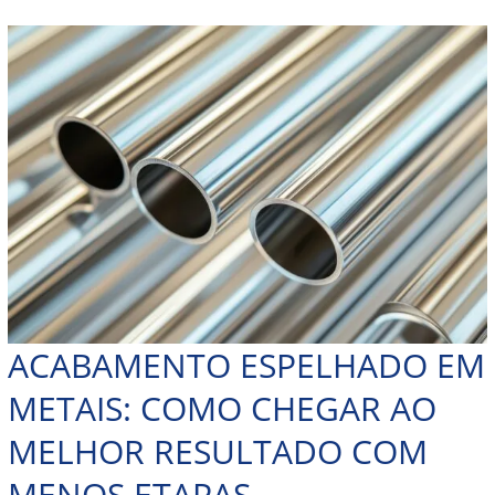
ACABAMENTO ESPELHADO EM
METAIS: COMO CHEGAR AO
MELHOR RESULTADO COM
MENOS ETAPAS