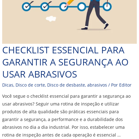
CHECKLIST ESSENCIAL PARA
GARANTIR A SEGURANÇA AO
USAR ABRASIVOS
Dicas
,
Disco de corte
,
Disco de desbaste
,
abrasivos
/ Por
Editor
Você segue o checklist essencial para garantir a segurança ao
usar abrasivos? Seguir uma rotina de inspeção e utilizar
produtos de alta qualidade são práticas essenciais para
garantir a segurança, a performance e a durabilidade dos
abrasivos no dia a dia industrial. Por isso, estabelecer uma
rotina de inspeção antes de cada operação é essencial …