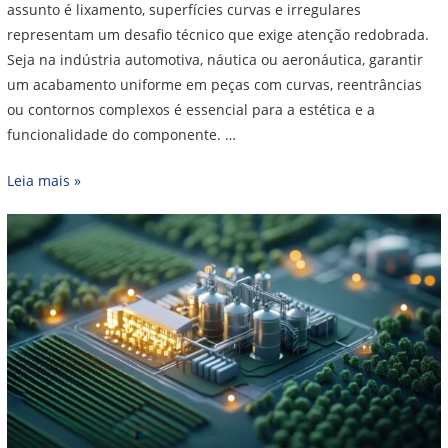
assunto é lixamento, superfícies curvas e irregulares
representam um desafio técnico que exige atenção redobrada.
Seja na indústria automotiva, náutica ou aeronáutica, garantir
um acabamento uniforme em peças com curvas, reentrâncias
ou contornos complexos é essencial para a estética e a
funcionalidade do componente. …
Leia mais »