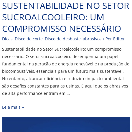
SUSTENTABILIDADE NO SETOR
SUCROALCOOLEIRO: UM
COMPROMISSO NECESSÁRIO
Dicas
,
Disco de corte
,
Disco de desbaste
,
abrasivos
/ Por
Editor
Sustentabilidade no Setor Sucroalcooleiro: um compromisso
necessário. O setor sucroalcooleiro desempenha um papel
fundamental na geração de energia renovável e na produção de
biocombustíveis, essenciais para um futuro mais sustentável.
No entanto, alcançar eficiência e reduzir o impacto ambiental
são desafios constantes para as usinas. É aqui que os abrasivos
de alta performance entram em …
Leia mais »