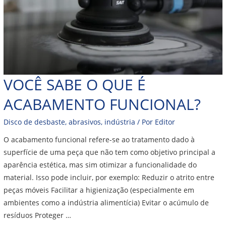
VOCÊ SABE O QUE É
ACABAMENTO FUNCIONAL?
Disco de desbaste
,
abrasivos
,
indústria
/ Por
Editor
O acabamento funcional refere-se ao tratamento dado à
superfície de uma peça que não tem como objetivo principal a
aparência estética, mas sim otimizar a funcionalidade do
material. Isso pode incluir, por exemplo: Reduzir o atrito entre
peças móveis Facilitar a higienização (especialmente em
ambientes como a indústria alimentícia) Evitar o acúmulo de
resíduos Proteger …