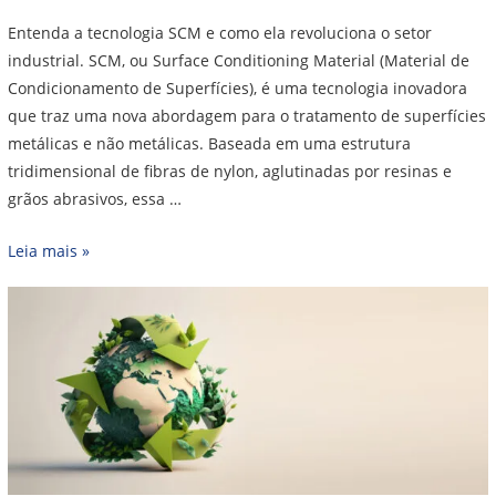
Entenda a tecnologia SCM e como ela revoluciona o setor
industrial. SCM, ou Surface Conditioning Material (Material de
Condicionamento de Superfícies), é uma tecnologia inovadora
que traz uma nova abordagem para o tratamento de superfícies
metálicas e não metálicas. Baseada em uma estrutura
tridimensional de fibras de nylon, aglutinadas por resinas e
grãos abrasivos, essa …
Leia mais »