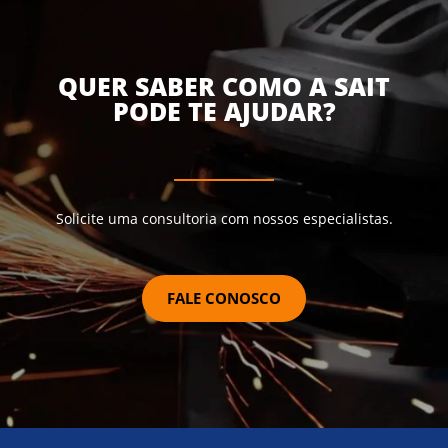
QUER SABER COMO A SAIT
PODE TE AJUDAR?
Solicite uma consultoria com nossos especialistas.
FALE CONOSCO