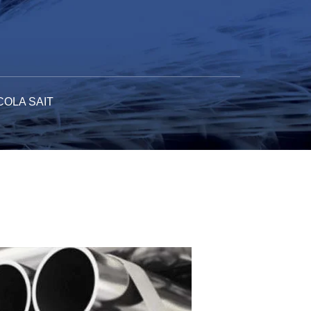
COLA SAIT