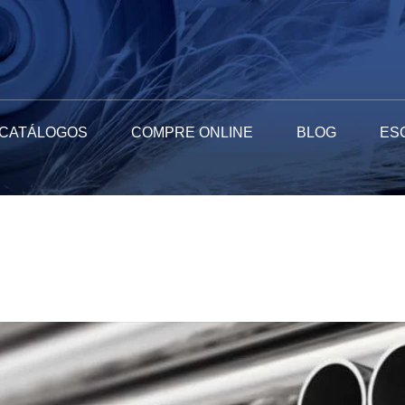
CATÁLOGOS
COMPRE ONLINE
BLOG
ES