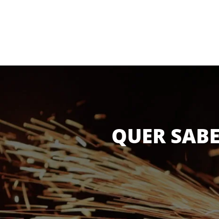
QUER SABE