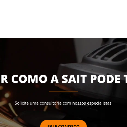
R COMO A SAIT PODE 
Solicite uma consultoria com nossos especialistas.
FALE CONOSCO