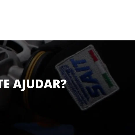
TE AJUDAR?