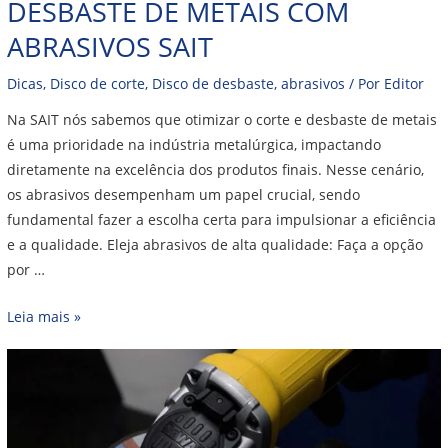
DESBASTE DE METAIS COM
ABRASIVOS SAIT
Dicas
,
Disco de corte
,
Disco de desbaste
,
abrasivos
/ Por
Editor
Na SAIT nós sabemos que otimizar o corte e desbaste de metais
é uma prioridade na indústria metalúrgica, impactando
diretamente na excelência dos produtos finais. Nesse cenário,
os abrasivos desempenham um papel crucial, sendo
fundamental fazer a escolha certa para impulsionar a eficiência
e a qualidade. Eleja abrasivos de alta qualidade: Faça a opção
por …
Leia mais »