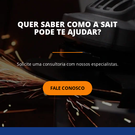
QUER SABER COMO A SAIT
PODE TE AJUDAR?
Solicite uma consultoria com nossos especialistas.
FALE CONOSCO