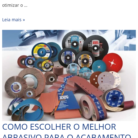
otimizar o …
Leia mais »
COMO ESCOLHER O MELHOR
ABRASIVO PARA O ACABAMENTO