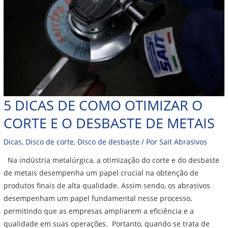
5 DICAS DE COMO OTIMIZAR O
CORTE E O DESBASTE DE METAIS
Dicas
,
Disco de corte
,
Disco de desbaste
/ Por
Sait Abrasivos
Na indústria metalúrgica, a otimização do corte e do desbaste
de metais desempenha um papel crucial na obtenção de
produtos finais de alta qualidade. Assim sendo, os abrasivos
desempenham um papel fundamental nesse processo,
permitindo que as empresas ampliarem a eficiência e a
qualidade em suas operações. Portanto, quando se trata de