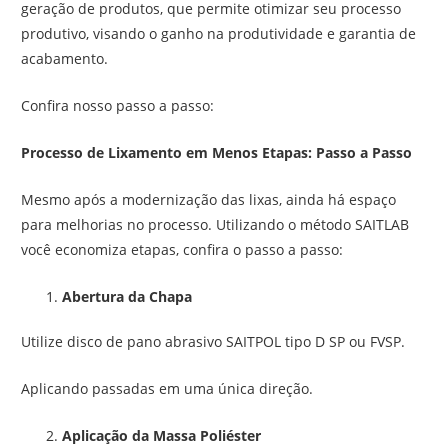
geração de produtos, que permite otimizar seu processo
produtivo, visando o ganho na produtividade e garantia de
acabamento.
Confira nosso passo a passo:
Processo de Lixamento em Menos Etapas: Passo a Passo
Mesmo após a modernização das lixas, ainda há espaço
para melhorias no processo. Utilizando o método SAITLAB
você economiza etapas, confira o passo a passo:
Abertura da Chapa
Utilize disco de pano abrasivo SAITPOL tipo D SP ou FVSP.
Aplicando passadas em uma única direção.
Aplicação da Massa Poliéster