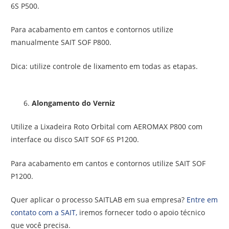
6S P500.
Para acabamento em cantos e contornos utilize
manualmente SAIT SOF P800.
Dica: utilize controle de lixamento em todas as etapas.
Alongamento do Verniz
Utilize a Lixadeira Roto Orbital com AEROMAX P800 com
interface ou disco SAIT SOF 6S P1200.
Para acabamento em cantos e contornos utilize SAIT SOF
P1200.
Quer aplicar o processo SAITLAB em sua empresa?
Entre em
contato com a SAIT,
iremos fornecer todo o apoio técnico
que você precisa.