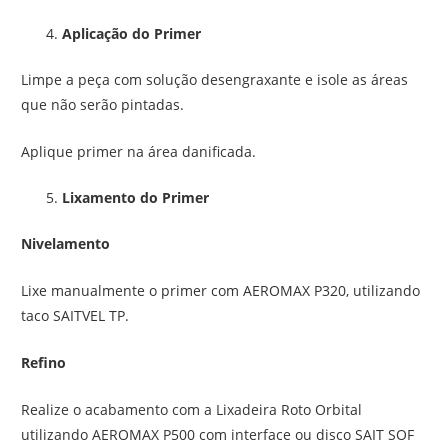
Aplicação do Primer
Limpe a peça com solução desengraxante e isole as áreas
que não serão pintadas.
Aplique primer na área danificada.
Lixamento do Primer
Nivelamento
Lixe manualmente o primer com AEROMAX P320, utilizando
taco SAITVEL TP.
Refino
Realize o acabamento com a Lixadeira Roto Orbital
utilizando AEROMAX P500 com interface ou disco SAIT SOF