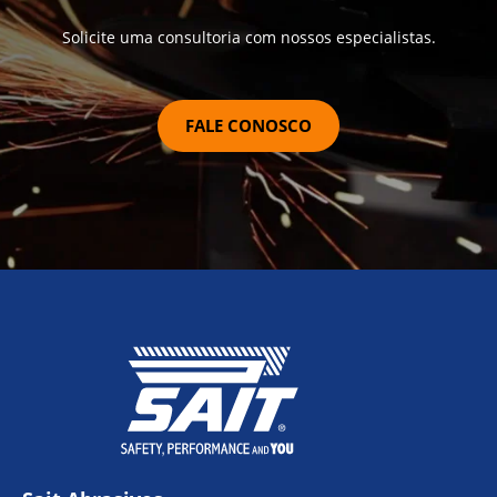
Solicite uma consultoria com nossos especialistas.
FALE CONOSCO