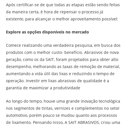
Após certificar-se de que todas as etapas estão sendo feitas
da maneira certa, é hora de repensar o processo já
existente, para alcançar o melhor aproveitamento possível:
Explore as opções disponíveis no mercado
Comece realizando uma verdadeira pesquisa, em busca dos
produtos com o melhor custo- benefício. Abrasivos de nova
geração, como os da SAIT, foram projetados para obter alto
desempenho, melhorando as taxas de remoção de material,
aumentando a vida útil das lixas e reduzindo o tempo de
operação. Investir em lixas abrasivas de qualidade é a
garantia de maximizar a produtividade
Ao longo do tempo, houve uma grande inovação tecnológica
nos segmentos de tintas, vernizes e complementos no setor
automotivo, porém pouco se mudou quanto aos processos
de lixamento. Pensando nisso, A SAIT ABRASIVOS, criou uma