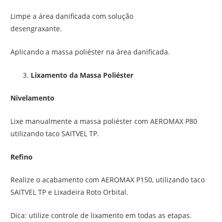
Limpe a área danificada com solução
desengraxante.
Aplicando a massa poliéster na área danificada.
Lixamento da Massa Poliéster
Nivelamento
Lixe manualmente a massa poliéster com AEROMAX P80
utilizando taco SAITVEL TP.
Refino
Realize o acabamento com AEROMAX P150, utilizando taco
SAITVEL TP e Lixadeira Roto Orbital.
Dica: utilize controle de lixamento em todas as etapas.