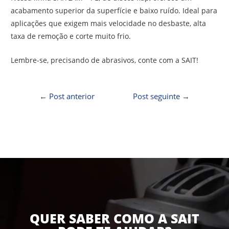
acabamento superior da superfície e baixo ruído. Ideal para
aplicações que exigem mais velocidade no desbaste, alta
taxa de remoção e corte muito frio.
Lembre-se, precisando de abrasivos, conte com a SAIT!
←
Post anterior
Post seguinte
→
QUER SABER COMO A SAIT