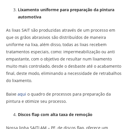
Lixamento uniforme para preparação da pintura
automotiva
As lixas SAIT são produzidas através de um processo em
que os grãos abrasivos são distribuídos de maneira
uniforme na lixa, além disso, todas as lixas recebem
tratamentos especiais, como: impermeabilização ou anti
empastante, com o objetivo de resultar num lixamento
muito mais controlado, desde o desbaste até o acabamento
final, deste modo, eliminando a necessidade de retrabalhos
do lixamento.
Baixe
aqui
o quadro de processos para preparação da
pintura e otimize seu processo.
Discos flap com alta taxa de remoção
Nossa linha SAITLAM – PE, de discos flap, oferece um