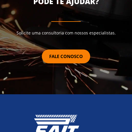
PODE TE AJUDAR?
Solicite uma consultoria com nossos especialistas.
FALE CONOSCO