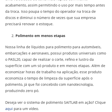
acabamento, assim permitindo o uso por mais tempo antes
da troca. Isso poupa o tempo do operador na troca de
discos e diminui o número de vezes que sua empresa
precisará renovar o estoque.
Polimento em menos etapas
Nossa linha de líquidos para polimento para automóveis,
embarcações e aeronaves, possui produtos universais como
o PASL20, capaz de realizar o corte, refino e lustro da
superfície com um só produto e em menos etapas. Além de
economizar horas de trabalho na aplicação, esse produto
economiza o tempo de limpeza da superfície após o
polimento, já que foi concebido com nanotecnologia,
produzindo zero pó.
Deseja ver o sistema de polimento SAITLAB em ação? Clique
aqui
para um vídeo.