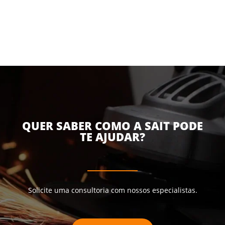
QUER SABER COMO A SAIT PODE
TE AJUDAR?
Solicite uma consultoria com nossos especialistas.