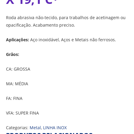
Roda abrasiva não-tecido, para trabalhos de acetinagem ou
opacificação. Acabamento preciso.
Aplicações:
Aço inoxidável, Aços e Metais não ferrosos.
Grãos:
CA: GROSSA
MA: MÉDIA
FA: FINA
VFA: SUPER FINA
Categorias:
Metal
,
LINHA INOX