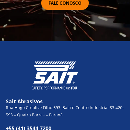
FALE CONOSCO
Sait Abrasivos
Rua Hugo Creplive Filho 693, Bairro Centro Industrial 83.420-
593 – Quatro Barras – Paraná
+55 (41) 3544 7200