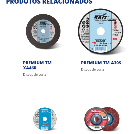
PRODUTOS RELACIONADOS
PREMIUM TM
PREMIUM TM A30S
XA46R
Discos de corte
Discos de corte