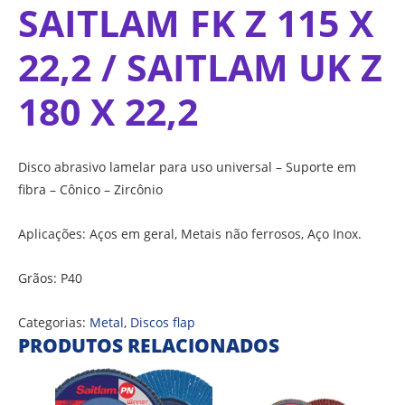
SAITLAM FK Z 115 X
22,2 / SAITLAM UK Z
180 X 22,2
Disco abrasivo lamelar para uso universal – Suporte em
fibra – Cônico – Zircônio
Aplicações: Aços em geral, Metais não ferrosos, Aço Inox.
Grãos: P40
Categorias:
Metal
,
Discos flap
PRODUTOS RELACIONADOS