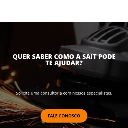
QUER SABER COMO A SAIT PODE
TE AJUDAR?
Solicite uma consultoria com nossos especialistas.
FALE CONOSCO