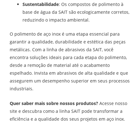
Sustentabilidade
: Os compostos de polimento à
base de água da SAIT são ecologicamente corretos,
reduzindo o impacto ambiental.
O polimento de aço inox é uma etapa essencial para
garantir a qualidade, durabilidade e estética das peças
metálicas. Com a linha de abrasivos da SAIT, você
encontra soluções ideais para cada etapa do polimento,
desde a remoção de material até o acabamento
espelhado. Invista em abrasivos de alta qualidade e que
assegurem um desempenho superior em seus processos
industriais.
Quer saber mais sobre nossos produtos?
Acesse nosso
site e descubra como a linha SAIT pode transformar a
eficiência e a qualidade dos seus projetos em aço inox.