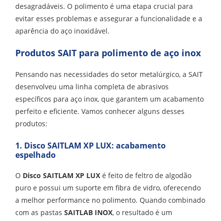
desagradáveis. O polimento é uma etapa crucial para
evitar esses problemas e assegurar a funcionalidade e a
aparência do aço inoxidável.
Produtos SAIT para polimento de aço inox
Pensando nas necessidades do setor metalúrgico, a SAIT
desenvolveu uma linha completa de abrasivos
específicos para aço inox, que garantem um acabamento
perfeito e eficiente. Vamos conhecer alguns desses
produtos:
1. Disco SAITLAM XP LUX: acabamento
espelhado
O
Disco SAITLAM XP LUX
é feito de feltro de algodão
puro e possui um suporte em fibra de vidro, oferecendo
a melhor performance no polimento. Quando combinado
com as pastas
SAITLAB INOX
, o resultado é um