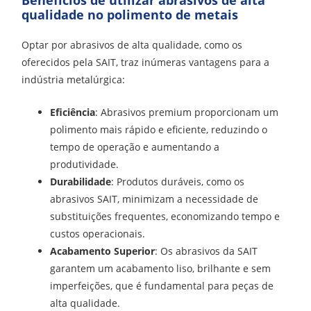
qualidade no polimento de metais
Optar por abrasivos de alta qualidade, como os
oferecidos pela SAIT, traz inúmeras vantagens para a
indústria metalúrgica:
Eficiência
: Abrasivos premium proporcionam um
polimento mais rápido e eficiente, reduzindo o
tempo de operação e aumentando a
produtividade.
Durabilidade
: Produtos duráveis, como os
abrasivos SAIT, minimizam a necessidade de
substituições frequentes, economizando tempo e
custos operacionais.
Acabamento Superior
: Os abrasivos da SAIT
garantem um acabamento liso, brilhante e sem
imperfeições, que é fundamental para peças de
alta qualidade.