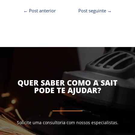
←
Post anterior
Post seguinte
→
QUER SABER COMO A SAIT
PODE TE AJUDAR?
Solicite uma consultoria com nossos especialistas.