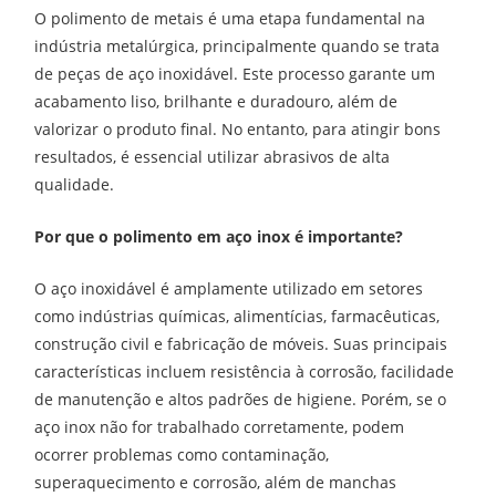
O polimento de metais é uma etapa fundamental na
indústria metalúrgica, principalmente quando se trata
de peças de aço inoxidável. Este processo garante um
acabamento liso, brilhante e duradouro, além de
valorizar o produto final. No entanto, para atingir bons
resultados, é essencial utilizar abrasivos de alta
qualidade.
Por que o polimento em aço inox é importante?
O aço inoxidável é amplamente utilizado em setores
como indústrias químicas, alimentícias, farmacêuticas,
construção civil e fabricação de móveis. Suas principais
características incluem resistência à corrosão, facilidade
de manutenção e altos padrões de higiene. Porém, se o
aço inox não for trabalhado corretamente, podem
ocorrer problemas como contaminação,
superaquecimento e corrosão, além de manchas