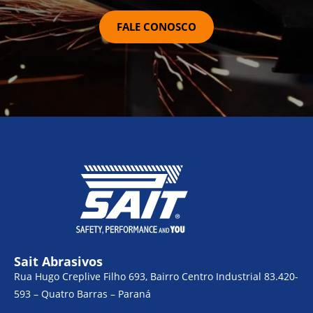
FALE CONOSCO
Sait Abrasivos
Rua Hugo Creplive Filho 693, Bairro Centro Industrial 83.420-
593 – Quatro Barras – Paraná