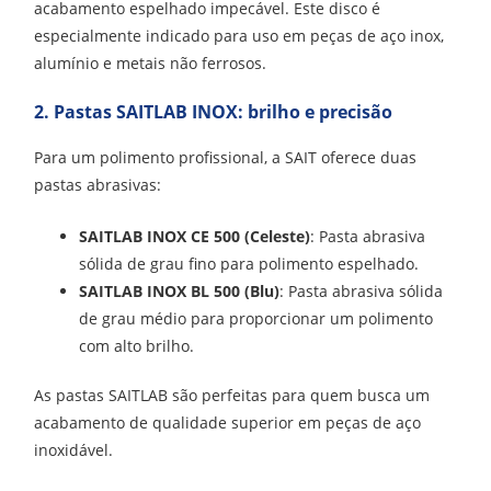
acabamento espelhado impecável. Este disco é
especialmente indicado para uso em peças de aço inox,
alumínio e metais não ferrosos.
2. Pastas SAITLAB INOX: brilho e precisão
Para um polimento profissional, a SAIT oferece duas
pastas abrasivas:
SAITLAB INOX CE 500 (Celeste)
: Pasta abrasiva
sólida de grau fino para polimento espelhado.
SAITLAB INOX BL 500 (Blu)
: Pasta abrasiva sólida
de grau médio para proporcionar um polimento
com alto brilho.
As pastas SAITLAB são perfeitas para quem busca um
acabamento de qualidade superior em peças de aço
inoxidável.