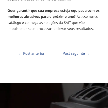
Quer garantir que sua empresa esteja equipada com os
melhores abrasivos para o próximo ano?
Acesse nosso
catálogo e conheça as soluções da SAIT que vão
impulsionar seus processos e elevar seus resultados.
←
Post anterior
Post seguinte
→