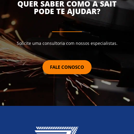
QUER SABER COMO A SAIT
PODE TE AJUDAR?
Solicite uma consultoria com nossos especialistas.
FALE CONOSCO