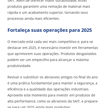
SAIT. Além de oferecer maior durabilidade, esses
produtos garantem uma remoção de material mais
rápida e um acabamento superior, tornando seus
processos ainda mais eficientes.
Fortaleça suas operações para 2025
O mercado está cada vez mais competitivo e, para se
destacar em 2025, é necessário investir em ferramentas
que aprimorem suas operações. Produtos desgastados
podem ser um empecilho para alcançar a máxima
produtividade.
Revisar e substituir os abrasivos antigos no final do ano
é uma prática fundamental para manter a segurança, a
eficiência e a qualidade das operações industriais.
Aproveite este momento para investir em produtos de
alta performance, como os abrasivos da SAIT, e prepare-
se para um 2025 ainda mais produtivo.