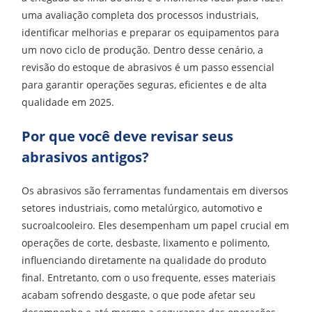
uma avaliação completa dos processos industriais,
identificar melhorias e preparar os equipamentos para
um novo ciclo de produção. Dentro desse cenário, a
revisão do estoque de abrasivos é um passo essencial
para garantir operações seguras, eficientes e de alta
qualidade em 2025.
Por que você deve revisar seus
abrasivos antigos?
Os abrasivos são ferramentas fundamentais em diversos
setores industriais, como metalúrgico, automotivo e
sucroalcooleiro. Eles desempenham um papel crucial em
operações de corte, desbaste, lixamento e polimento,
influenciando diretamente na qualidade do produto
final. Entretanto, com o uso frequente, esses materiais
acabam sofrendo desgaste, o que pode afetar seu