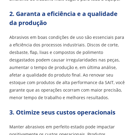
2. Garanta a eficiência e a qualidade
da produção
Abrasivos em boas condições de uso são essenciais para
a eficiência dos processos industriais. Discos de corte,
desbaste, flap, lixas e compostos de polimento
desgastados podem causar irregularidades nas peças,
aumentar o tempo de produção e, em última análise,
afetar a qualidade do produto final. Ao renovar seu
estoque com produtos de alta performance da SAIT, você
garante que as operações ocorram com maior precisão,
menor tempo de trabalho e melhores resultados.
3. Otimize seus custos operacionais
Manter abrasivos em perfeito estado pode impactar
positivamente os custos operacionais. Produtos