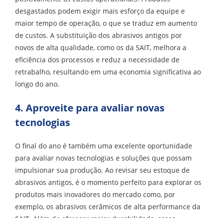
desgastados podem exigir mais esforço da equipe e
maior tempo de operação, o que se traduz em aumento
de custos. A substituição dos abrasivos antigos por
novos de alta qualidade, como os da SAIT, melhora a
eficiência dos processos e reduz a necessidade de
retrabalho, resultando em uma economia significativa ao
longo do ano.
4. Aproveite para avaliar novas
tecnologias
O final do ano é também uma excelente oportunidade
para avaliar novas tecnologias e soluções que possam
impulsionar sua produção. Ao revisar seu estoque de
abrasivos antigos, é o momento perfeito para explorar os
produtos mais inovadores do mercado como, por
exemplo, os abrasivos cerâmicos de alta performance da