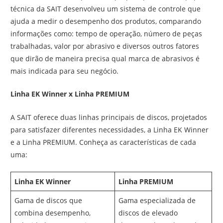
técnica da SAIT desenvolveu um sistema de controle que
ajuda a medir o desempenho dos produtos, comparando
informações como: tempo de operação, número de peças
trabalhadas, valor por abrasivo e diversos outros fatores
que dirão de maneira precisa qual marca de abrasivos é
mais indicada para seu negócio.
Linha EK Winner x Linha PREMIUM
A SAIT oferece duas linhas principais de discos, projetados
para satisfazer diferentes necessidades, a Linha EK Winner
e a Linha PREMIUM. Conheça as características de cada
uma:
Linha EK Winner
Linha PREMIUM
Gama de discos que
Gama especializada de
combina desempenho,
discos de elevado