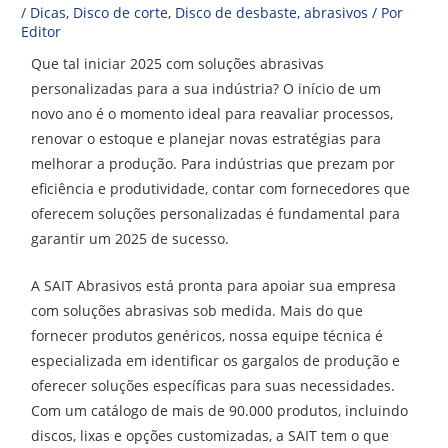
/
Dicas
,
Disco de corte
,
Disco de desbaste
,
abrasivos
/ Por
Editor
Que tal iniciar 2025 com soluções abrasivas
personalizadas para a sua indústria?
O início de um
novo ano é o momento ideal para reavaliar processos,
renovar o estoque e planejar novas estratégias para
melhorar a produção. Para indústrias que prezam por
eficiência e produtividade, contar com fornecedores que
oferecem soluções personalizadas é fundamental para
garantir um 2025 de sucesso.
A SAIT Abrasivos está pronta para apoiar sua empresa
com soluções abrasivas sob medida. Mais do que
fornecer produtos genéricos, nossa equipe técnica é
especializada em identificar os gargalos de produção e
oferecer soluções específicas para suas necessidades.
Com um catálogo de mais de 90.000 produtos, incluindo
discos, lixas e opções customizadas, a SAIT tem o que