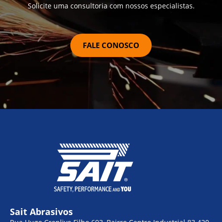
Solicite uma consultoria com nossos especialistas.
FALE CONOSCO
Sait Abrasivos