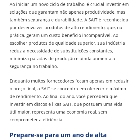
Ao iniciar um novo ciclo de trabalho, é crucial investir em
soluções que garantam não apenas produtividade, mas
também segurança e durabilidade. A SAIT é reconhecida
por desenvolver produtos de alto rendimento, que, na
prática, geram um custo-benefício incomparável. Ao
escolher produtos de qualidade superior, sua indústria
reduz a necessidade de substituições constantes,
minimiza paradas de produção e ainda aumenta a
segurança no trabalho.
Enquanto muitos fornecedores focam apenas em reduzir
o preço final, a SAIT se concentra em oferecer o máximo
de rendimento. Ao final do ano, você perceberá que
investir em discos e lixas SAIT, que possuem uma vida
útil maior, representa uma economia real, sem
comprometer a eficiência.
Prepare-se para um ano de alta