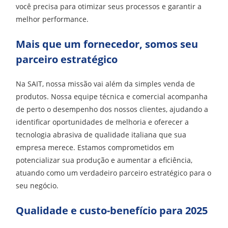
você precisa para otimizar seus processos e garantir a
melhor performance.
Mais que um fornecedor, somos seu
parceiro estratégico
Na SAIT, nossa missão vai além da simples venda de
produtos. Nossa equipe técnica e comercial acompanha
de perto o desempenho dos nossos clientes, ajudando a
identificar oportunidades de melhoria e oferecer a
tecnologia abrasiva de qualidade italiana que sua
empresa merece. Estamos comprometidos em
potencializar sua produção e aumentar a eficiência,
atuando como um verdadeiro parceiro estratégico para o
seu negócio.
Qualidade e custo-benefício para 2025