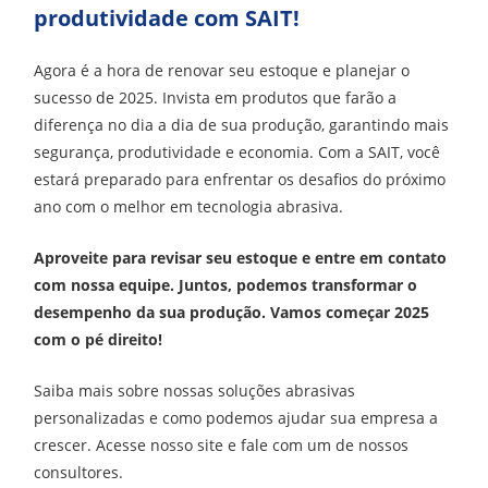
produtividade com SAIT!
Agora é a hora de renovar seu estoque e planejar o
sucesso de 2025. Invista em produtos que farão a
diferença no dia a dia de sua produção, garantindo mais
segurança, produtividade e economia. Com a SAIT, você
estará preparado para enfrentar os desafios do próximo
ano com o melhor em tecnologia abrasiva.
Aproveite para revisar seu estoque e entre em contato
com nossa equipe. Juntos, podemos transformar o
desempenho da sua produção. Vamos começar 2025
com o pé direito!
Saiba mais sobre nossas soluções abrasivas
personalizadas e como podemos ajudar sua empresa a
crescer. Acesse nosso site e fale com um de nossos
consultores.