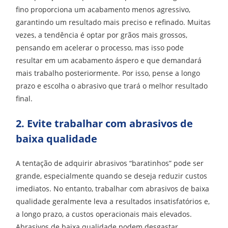
fino proporciona um acabamento menos agressivo,
garantindo um resultado mais preciso e refinado. Muitas
vezes, a tendência é optar por grãos mais grossos,
pensando em acelerar o processo, mas isso pode
resultar em um acabamento áspero e que demandará
mais trabalho posteriormente. Por isso, pense a longo
prazo e escolha o abrasivo que trará o melhor resultado
final.
2. Evite trabalhar com abrasivos de
baixa qualidade
A tentação de adquirir abrasivos “baratinhos” pode ser
grande, especialmente quando se deseja reduzir custos
imediatos. No entanto, trabalhar com abrasivos de baixa
qualidade geralmente leva a resultados insatisfatórios e,
a longo prazo, a custos operacionais mais elevados.
Abrasivos de baixa qualidade podem desgastar