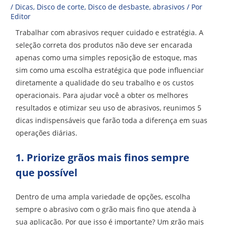
/
Dicas
,
Disco de corte
,
Disco de desbaste
,
abrasivos
/ Por
Editor
Trabalhar com abrasivos requer cuidado e estratégia. A
seleção correta dos produtos não deve ser encarada
apenas como uma simples reposição de estoque, mas
sim como uma escolha estratégica que pode influenciar
diretamente a qualidade do seu trabalho e os custos
operacionais. Para ajudar você a obter os melhores
resultados e otimizar seu uso de abrasivos, reunimos 5
dicas indispensáveis que farão toda a diferença em suas
operações diárias.
1. Priorize grãos mais finos sempre
que possível
Dentro de uma ampla variedade de opções, escolha
sempre o abrasivo com o grão mais fino que atenda à
sua aplicação. Por que isso é importante? Um grão mais