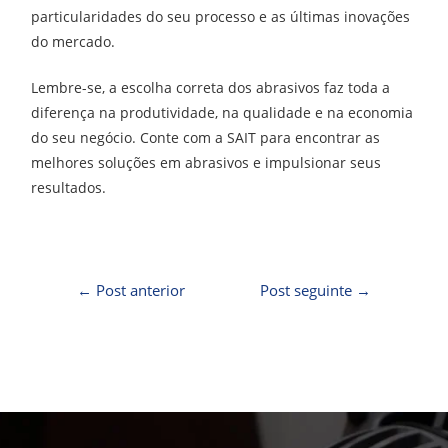
particularidades do seu processo e as últimas inovações
do mercado.
Lembre-se, a escolha correta dos abrasivos faz toda a
diferença na produtividade, na qualidade e na economia
do seu negócio. Conte com a SAIT para encontrar as
melhores soluções em abrasivos e impulsionar seus
resultados.
←
Post anterior
Post seguinte
→