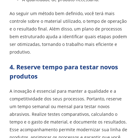
Ao seguir um método bem definido, você terá mais
controle sobre o material utilizado, o tempo de operação
e o resultado final. Além disso, um plano de processos
bem estruturado ajuda a identificar quais etapas podem
ser otimizadas, tornando o trabalho mais eficiente e
produtivo.
4. Reserve tempo para testar novos
produtos
A inovação é essencial para manter a qualidade e a
competitividade dos seus processos. Portanto, reserve
um tempo semanal ou mensal para testar novos
abrasivos. Realize testes comparativos, calculando o
tempo e o gasto de material, e documente os resultados.
Esse acompanhamento permite modernizar sua linha de
produtos, aprimorar os processos e garantir que você