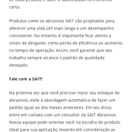
certo.
Produtos como os abrasivos SAIT são projetados para
oferecer uma vida útil mais longa e um desempenho
consistente. No entanto, é importante ficar atento a
sinais de desgaste, como perda de eficiência ou aumento
no tempo de operação. Assim, você garante que seu
trabalho sempre alcance o padrão de qualidade
desejado.
Fale com a SAIT!
Na próxima vez que você precisar repor seu estoque de
abrasivos, evite a abordagem automática de fazer um
pedido igual ao dos meses anteriores. Em vez disso,
entre em contato com um consultor da SAIT Abrasivos.
Nossa equipe pode orientar você na escolha do produto
ideal para sua aplicação, levando em consideração as