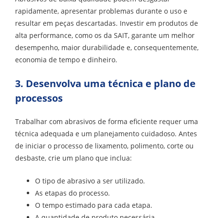
rapidamente, apresentar problemas durante o uso e
resultar em peças descartadas. Investir em produtos de
alta performance, como os da SAIT, garante um melhor
desempenho, maior durabilidade e, consequentemente,
economia de tempo e dinheiro.
3. Desenvolva uma técnica e plano de
processos
Trabalhar com abrasivos de forma eficiente requer uma
técnica adequada e um planejamento cuidadoso. Antes
de iniciar o processo de lixamento, polimento, corte ou
desbaste, crie um plano que inclua:
O tipo de abrasivo a ser utilizado.
As etapas do processo.
O tempo estimado para cada etapa.
A quantidade de produto necessária.