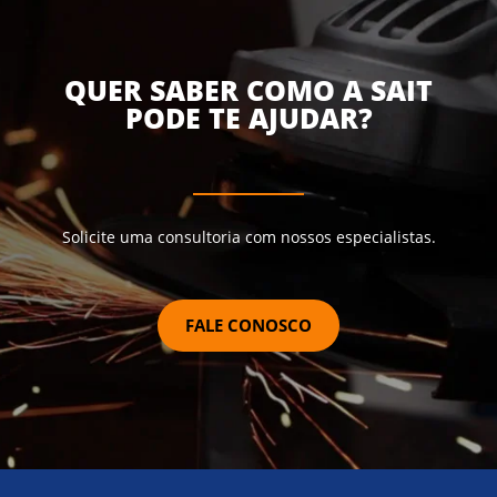
QUER SABER COMO A SAIT
PODE TE AJUDAR?
Solicite uma consultoria com nossos especialistas.
FALE CONOSCO