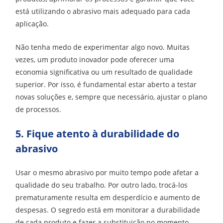
está utilizando o abrasivo mais adequado para cada
aplicação.
Não tenha medo de experimentar algo novo. Muitas
vezes, um produto inovador pode oferecer uma
economia significativa ou um resultado de qualidade
superior. Por isso, é fundamental estar aberto a testar
novas soluções e, sempre que necessário, ajustar o plano
de processos.
5. Fique atento à durabilidade do
abrasivo
Usar o mesmo abrasivo por muito tempo pode afetar a
qualidade do seu trabalho. Por outro lado, trocá-los
prematuramente resulta em desperdício e aumento de
despesas. O segredo está em monitorar a durabilidade
de cada produto e fazer a substituição no momento