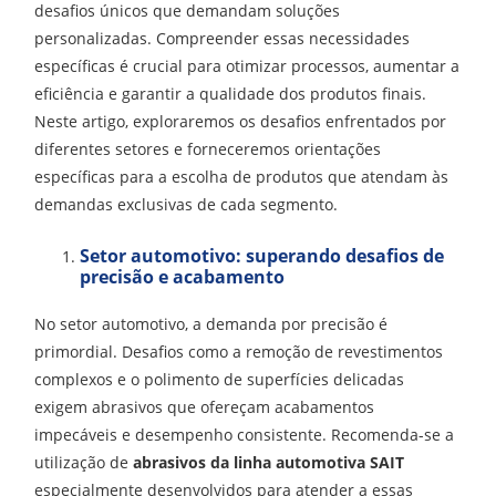
desafios únicos que demandam soluções
personalizadas. Compreender essas necessidades
específicas é crucial para otimizar processos, aumentar a
eficiência e garantir a qualidade dos produtos finais.
Neste artigo, exploraremos os desafios enfrentados por
diferentes setores e forneceremos orientações
específicas para a escolha de produtos que atendam às
demandas exclusivas de cada segmento.
Setor automotivo: superando desafios de
precisão e acabamento
No setor automotivo, a demanda por precisão é
primordial. Desafios como a remoção de revestimentos
complexos e o polimento de superfícies delicadas
exigem abrasivos que ofereçam acabamentos
impecáveis e desempenho consistente. Recomenda-se a
utilização de
abrasivos da linha automotiva SAIT
especialmente desenvolvidos para atender a essas