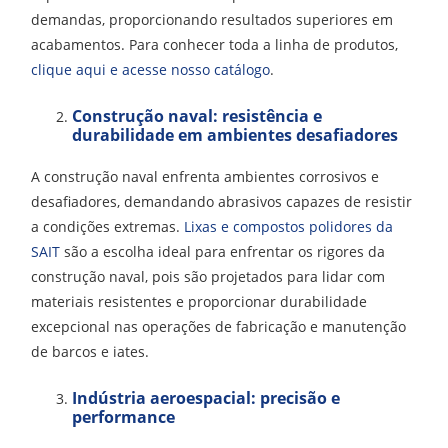
demandas, proporcionando resultados superiores em
acabamentos. Para conhecer toda a linha de produtos,
clique aqui e acesse nosso catálogo
.
Construção naval: resistência e
durabilidade em ambientes desafiadores
A construção naval enfrenta ambientes corrosivos e
desafiadores, demandando abrasivos capazes de resistir
a condições extremas.
Lixas e compostos polidores da
SAIT
são a escolha ideal para enfrentar os rigores da
construção naval, pois são projetados para lidar com
materiais resistentes e proporcionar durabilidade
excepcional nas operações de fabricação e manutenção
de barcos e iates.
Indústria aeroespacial: precisão e
performance