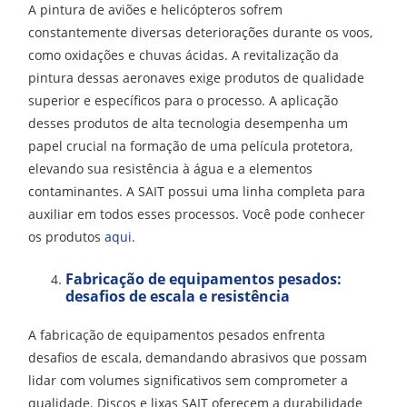
A pintura de aviões e helicópteros sofrem
constantemente diversas deteriorações durante os voos,
como oxidações e chuvas ácidas. A revitalização da
pintura dessas aeronaves exige produtos de qualidade
superior e específicos para o processo. A aplicação
desses produtos de alta tecnologia desempenha um
papel crucial na formação de uma película protetora,
elevando sua resistência à água e a elementos
contaminantes. A SAIT possui uma linha completa para
auxiliar em todos esses processos. Você pode conhecer
os produtos
aqui
.
Fabricação de equipamentos pesados:
desafios de escala e resistência
A fabricação de equipamentos pesados enfrenta
desafios de escala, demandando abrasivos que possam
lidar com volumes significativos sem comprometer a
qualidade. Discos e lixas SAIT oferecem a durabilidade