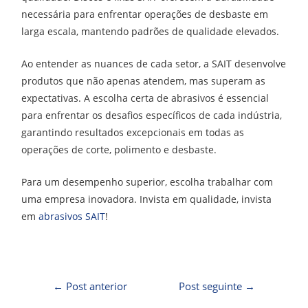
necessária para enfrentar operações de desbaste em
larga escala, mantendo padrões de qualidade elevados.
Ao entender as nuances de cada setor, a SAIT desenvolve
produtos que não apenas atendem, mas superam as
expectativas. A escolha certa de abrasivos é essencial
para enfrentar os desafios específicos de cada indústria,
garantindo resultados excepcionais em todas as
operações de corte, polimento e desbaste.
Para um desempenho superior, escolha trabalhar com
uma empresa inovadora. Invista em qualidade, invista
em
abrasivos SAIT
!
←
Post anterior
Post seguinte
→