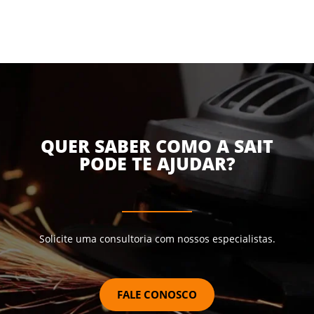
QUER SABER COMO A SAIT
PODE TE AJUDAR?
Solicite uma consultoria com nossos especialistas.
FALE CONOSCO