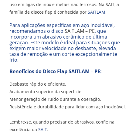
uso em ligas de inox e metais não ferrosos. Na SAIT, a
família de discos flap é conhecida por
SAITLAM
.
Para aplicações específicas em aço inoxidável,
recomendamos o disco
SAITLAM – PE
, que
incorpora um abrasivo cerâmico de última
geração. Este modelo é ideal para situações que
exigem maior velocidade no desbaste, elevada
taxa de remoção e um corte excepcionalmente
frio.
Benefícios do Disco Flap SAITLAM – PE:
Desbaste rápido e eficiente.
Acabamento superior da superfície.
Menor geração de ruído durante a operação.
Resistência e durabilidade para lidar com aço inoxidável.
Lembre-se, quando precisar de abrasivos, confie na
excelência da
SAIT
.