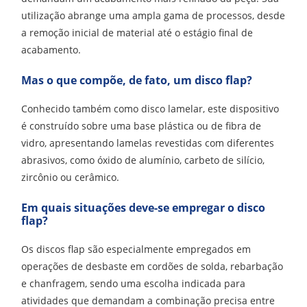
utilização abrange uma ampla gama de processos, desde
a remoção inicial de material até o estágio final de
acabamento.
Mas o que compõe, de fato, um disco flap?
Conhecido também como disco lamelar, este dispositivo
é construído sobre uma base plástica ou de fibra de
vidro, apresentando lamelas revestidas com diferentes
abrasivos, como óxido de alumínio, carbeto de silício,
zircônio ou cerâmico.
Em quais situações deve-se empregar o disco
flap?
Os discos flap são especialmente empregados em
operações de desbaste em cordões de solda, rebarbação
e chanfragem, sendo uma escolha indicada para
atividades que demandam a combinação precisa entre