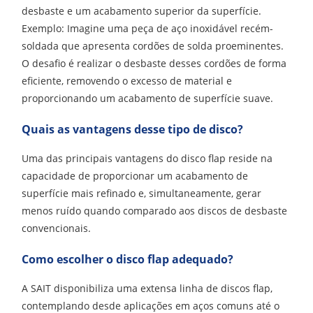
desbaste e um acabamento superior da superfície.
Exemplo: Imagine uma peça de aço inoxidável recém-
soldada que apresenta cordões de solda proeminentes.
O desafio é realizar o desbaste desses cordões de forma
eficiente, removendo o excesso de material e
proporcionando um acabamento de superfície suave.
Quais as vantagens desse tipo de disco?
Uma das principais vantagens do disco flap reside na
capacidade de proporcionar um acabamento de
superfície mais refinado e, simultaneamente, gerar
menos ruído quando comparado aos discos de desbaste
convencionais.
Como escolher o disco flap adequado?
A SAIT disponibiliza uma extensa linha de discos flap,
contemplando desde aplicações em aços comuns até o