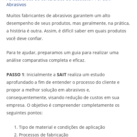
Abrasivos
Muitos fabricantes de abrasivos garantem um alto
desempenho de seus produtos, mas geralmente, na prática,
a história é outra. Assim, é difícil saber em quais produtos
você deve confiar.
Para te ajudar, preparamos um guia para realizar uma
análise comparativa completa e eficaz.
PASSO 1
: Inicialmente a
SAIT
realiza um estudo
aprofundado a fim de entender o processo do cliente e
propor a melhor solução em abrasivos e,
consequentemente, visando redução de custos em sua
empresa. O objetivo é compreender completamente os
seguintes pontos:
Tipo de material e condições de aplicação
Processos de fabricação