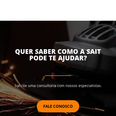
QUER SABER COMO A SAIT
PODE TE AJUDAR?
Solicite uma consultoria com nossos especialistas.
FALE CONOSCO