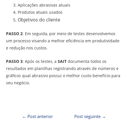
Aplicações abrasivas atuais
Produtos atuais usados
​​Objetivos do cliente
PASSO 2
: Em seguida, por meio de testes desenvolvemos
um processo visando a melhor eficiência em produtividade
e redução nos custos.
PASSO 3
: Após os testes, a
SAIT
documenta todos os
resultados em planilhas registrando através de números e
gráficos qual abrasivo possui o melhor custo benefício para
seu negócio.
←
Post anterior
Post seguinte
→