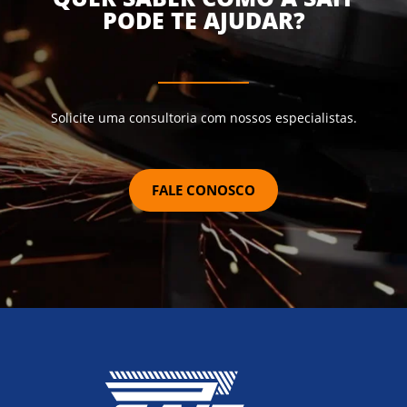
PODE TE AJUDAR?
Solicite uma consultoria com nossos especialistas.
FALE CONOSCO