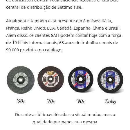
central de distribuição de Settimo T.se.
Atualmente, também está presente em 8 países: Itália,
França, Reino Unido, EUA, Canadá, Espanha, China e Brasil.
Além disso, os clientes SAIT podem contar hoje com a força
de 19 filiais internacionais, 68 anos de trabalho e mais de
90.000 produtos no catálogo.
Durante as últimas décadas, o visual mudou, mas a
qualidade permaneceu a mesma