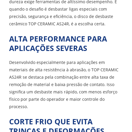
dureza exige ferramentas de altíssimo desempenho. E
quando o desafio é desbastar ligas especiais com
precisão, segurança e eficiência, o disco de desbaste
cerâmico TOP CERAMIC AS24R, é a escolha certa.
ALTA PERFORMANCE PARA
APLICAÇÕES SEVERAS
Desenvolvido especialmente para aplicações em
materiais de alta resistência à abrasão, o TOP CERAMIC
AS24R se destaca pela combinação entre alta taxa de
remoção de material e baixa pressão de contato. Isso
significa um desbaste mais rápido, com menos esforço
físico por parte do operador e maior controle do
processo.
CORTE FRIO QUE EVITA
TRINCAS E DEFORMAÇÕES