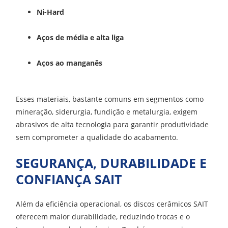
Ni-Hard
Aços de média e alta liga
Aços ao manganês
Esses materiais, bastante comuns em segmentos como
mineração, siderurgia, fundição e metalurgia, exigem
abrasivos de alta tecnologia para garantir produtividade
sem comprometer a qualidade do acabamento.
SEGURANÇA, DURABILIDADE E
CONFIANÇA SAIT
Além da eficiência operacional, os discos cerâmicos SAIT
oferecem maior durabilidade, reduzindo trocas e o