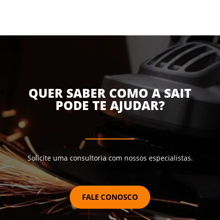
QUER SABER COMO A SAIT
PODE TE AJUDAR?
Solicite uma consultoria com nossos especialistas.
FALE CONOSCO