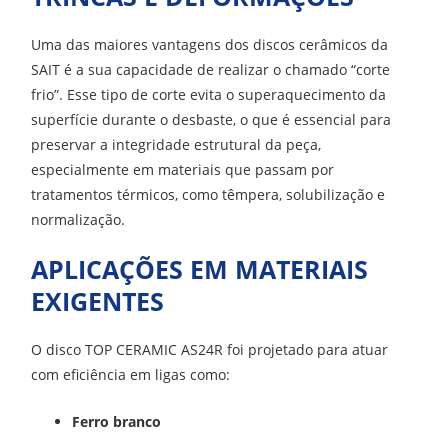
Uma das maiores vantagens dos discos cerâmicos da
SAIT é a sua capacidade de realizar o chamado “corte
frio”. Esse tipo de corte evita o superaquecimento da
superfície durante o desbaste, o que é essencial para
preservar a integridade estrutural da peça,
especialmente em materiais que passam por
tratamentos térmicos, como têmpera, solubilização e
normalização.
APLICAÇÕES EM MATERIAIS
EXIGENTES
O disco TOP CERAMIC AS24R foi projetado para atuar
com eficiência em ligas como:
Ferro branco