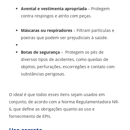
Avental e vestimenta apropriada
– Protegem
contra respingos e atrito com peças.
Máscaras ou respiradores
– Filtram partículas e
poeiras que podem ser prejudiciais à saúde.
Botas de segurança
–
Protegem os pés de
diversos tipos de acidentes, como quedas de
objetos, perfurações, escorregões e contato com
substâncias perigosas.
O ideal é que todos esses itens sejam usados em
conjunto, de acordo com a Norma Regulamentadora NR-
6, que define as obrigações quanto ao uso e
fornecimento de EPIs.