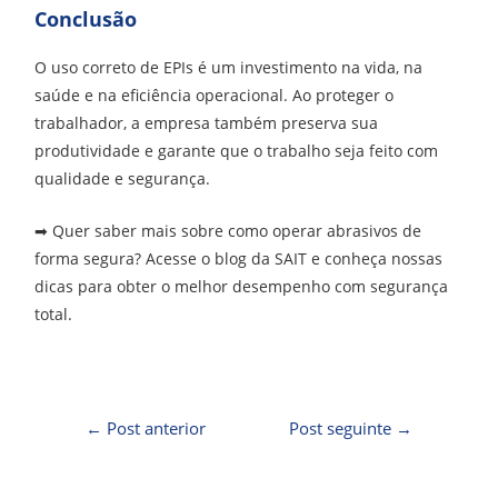
Conclusão
O uso correto de EPIs é um investimento na vida, na
saúde e na eficiência operacional. Ao proteger o
trabalhador, a empresa também preserva sua
produtividade e garante que o trabalho seja feito com
qualidade e segurança.
➡ Quer saber mais sobre como operar abrasivos de
forma segura? Acesse o blog da SAIT e conheça nossas
dicas para obter o melhor desempenho com segurança
total.
←
Post anterior
Post seguinte
→