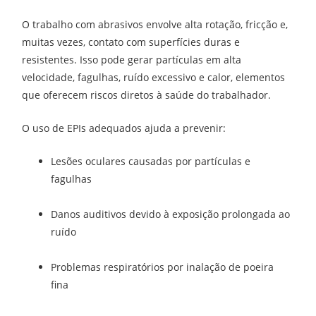
O trabalho com abrasivos envolve alta rotação, fricção e,
muitas vezes, contato com superfícies duras e
resistentes. Isso pode gerar partículas em alta
velocidade, fagulhas, ruído excessivo e calor, elementos
que oferecem riscos diretos à saúde do trabalhador.
O uso de EPIs adequados ajuda a prevenir:
Lesões oculares causadas por partículas e
fagulhas
Danos auditivos devido à exposição prolongada ao
ruído
Problemas respiratórios por inalação de poeira
fina