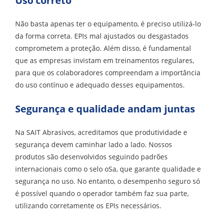
Uso correto
Não basta apenas ter o equipamento, é preciso utilizá-lo
da forma correta. EPIs mal ajustados ou desgastados
comprometem a proteção. Além disso, é fundamental
que as empresas invistam em treinamentos regulares,
para que os colaboradores compreendam a importância
do uso contínuo e adequado desses equipamentos.
Segurança e qualidade andam juntas
Na SAIT Abrasivos, acreditamos que produtividade e
segurança devem caminhar lado a lado. Nossos
produtos são desenvolvidos seguindo padrões
internacionais como o selo oSa, que garante qualidade e
segurança no uso. No entanto, o desempenho seguro só
é possível quando o operador também faz sua parte,
utilizando corretamente os EPIs necessários.