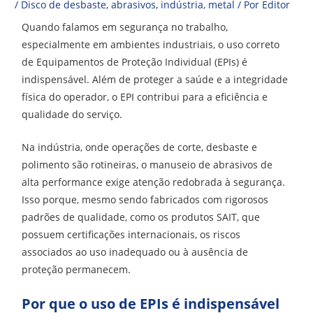
/
Disco de desbaste
,
abrasivos
,
indústria
,
metal
/ Por
Editor
Quando falamos em segurança no trabalho,
especialmente em ambientes industriais, o uso correto
de Equipamentos de Proteção Individual (EPIs) é
indispensável. Além de proteger a saúde e a integridade
física do operador, o EPI contribui para a eficiência e
qualidade do serviço.
Na indústria, onde operações de corte, desbaste e
polimento são rotineiras, o manuseio de abrasivos de
alta performance exige atenção redobrada à segurança.
Isso porque, mesmo sendo fabricados com rigorosos
padrões de qualidade, como os produtos SAIT, que
possuem certificações internacionais, os riscos
associados ao uso inadequado ou à ausência de
proteção permanecem.
Por que o uso de EPIs é indispensável