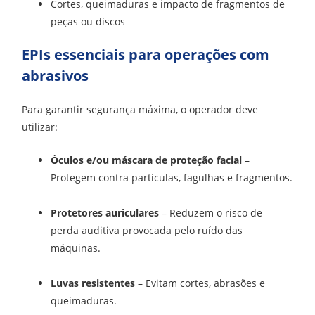
Cortes, queimaduras e impacto de fragmentos de
peças ou discos
EPIs essenciais para operações com
abrasivos
Para garantir segurança máxima, o operador deve
utilizar:
Óculos e/ou máscara de proteção facial
–
Protegem contra partículas, fagulhas e fragmentos.
Protetores auriculares
– Reduzem o risco de
perda auditiva provocada pelo ruído das
máquinas.
Luvas resistentes
– Evitam cortes, abrasões e
queimaduras.