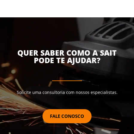
QUER SABER COMO A SAIT
PODE TE AJUDAR?
Solicite uma consultoria com nossos especialistas.
FALE CONOSCO