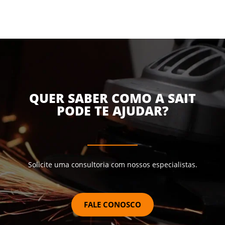
QUER SABER COMO A SAIT
PODE TE AJUDAR?
Solicite uma consultoria com nossos especialistas.
FALE CONOSCO