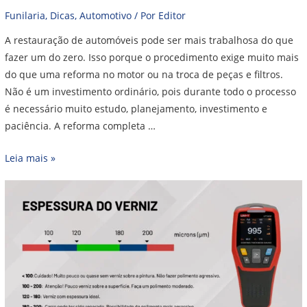
Funilaria
,
Dicas
,
Automotivo
/ Por
Editor
A restauração de automóveis pode ser mais trabalhosa do que
fazer um do zero. Isso porque o procedimento exige muito mais
do que uma reforma no motor ou na troca de peças e filtros.
Não é um investimento ordinário, pois durante todo o processo
é necessário muito estudo, planejamento, investimento e
paciência. A reforma completa …
Leia mais »