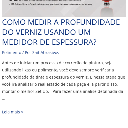
COMO MEDIR A PROFUNDIDADE
DO VERNIZ USANDO UM
MEDIDOR DE ESPESSURA?
Polimento
/ Por
Sait Abrasivos
Antes de iniciar um processo de correção de pintura, seja
utilizando lixas ou polimento, você deve sempre verificar a
profundidade da tinta e espessura do verniz. É nessa etapa que
você irá analisar o real estado de cada peça e, a partir disso,
montar o melhor Set Up. Para fazer uma análise detalhada da
…
Leia mais »