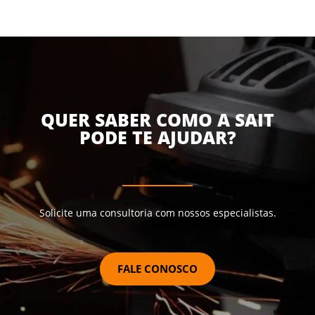
QUER SABER COMO A SAIT
PODE TE AJUDAR?
Solicite uma consultoria com nossos especialistas.
FALE CONOSCO