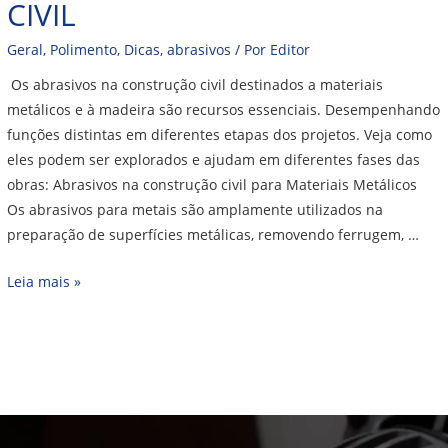
CIVIL
Geral
,
Polimento
,
Dicas
,
abrasivos
/ Por
Editor
Os abrasivos na construção civil destinados a materiais
metálicos e à madeira são recursos essenciais. Desempenhando
funções distintas em diferentes etapas dos projetos. Veja como
eles podem ser explorados e ajudam em diferentes fases das
obras: Abrasivos na construção civil para Materiais Metálicos
Os abrasivos para metais são amplamente utilizados na
preparação de superfícies metálicas, removendo ferrugem, …
Leia mais »