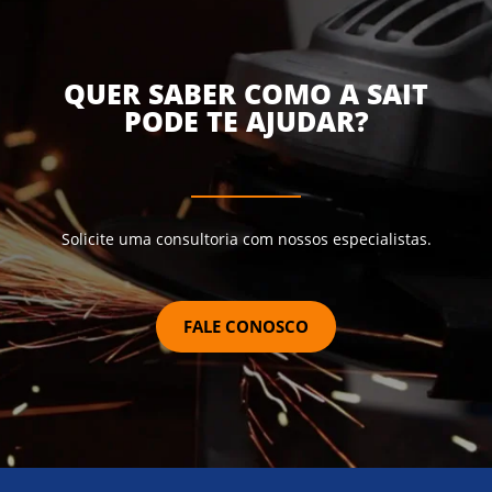
QUER SABER COMO A SAIT
PODE TE AJUDAR?
Solicite uma consultoria com nossos especialistas.
FALE CONOSCO