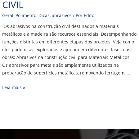
CIVIL
Geral
,
Polimento
,
Dicas
,
abrasivos
/ Por
Editor
Os abrasivos na construção civil destinados a materiais
metálicos e à madeira são recursos essenciais. Desempenhando
funções distintas em diferentes etapas dos projetos. Veja como
eles podem ser explorados e ajudam em diferentes fases das
obras: Abrasivos na construção civil para Materiais Metálicos
Os abrasivos para metais são amplamente utilizados na
preparação de superfícies metálicas, removendo ferrugem, …
Leia mais »