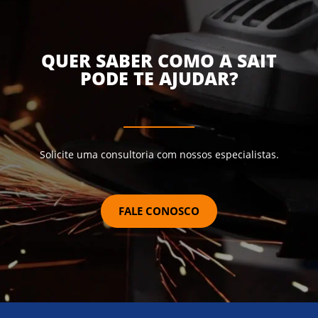
QUER SABER COMO A SAIT
PODE TE AJUDAR?
Solicite uma consultoria com nossos especialistas.
FALE CONOSCO