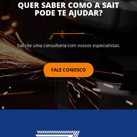
QUER SABER COMO A SAIT
PODE TE AJUDAR?
Solicite uma consultoria com nossos especialistas.
FALE CONOSCO