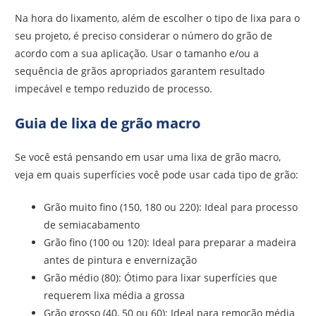
Na hora do lixamento, além de escolher o tipo de lixa para o
seu projeto, é preciso considerar o número do grão de
acordo com a sua aplicação. Usar o tamanho e/ou a
sequência de grãos apropriados garantem resultado
impecável e tempo reduzido de processo.
Guia de lixa de grão macro
Se você está pensando em usar uma lixa de grão macro,
veja em quais superfícies você pode usar cada tipo de grão:
Grão muito fino (150, 180 ou 220): Ideal para processo
de semiacabamento
Grão fino (100 ou 120): Ideal para preparar a madeira
antes de pintura e envernização
Grão médio (80): Ótimo para lixar superfícies que
requerem lixa média a grossa
Grão grosso (40, 50 ou 60): Ideal para remoção média