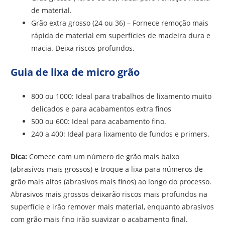
de material.
Grão extra grosso (24 ou 36) – Fornece remoção mais
rápida de material em superfícies de madeira dura e
macia. Deixa riscos profundos.
Guia de lixa de micro grão
800 ou 1000: Ideal para trabalhos de lixamento muito
delicados e para acabamentos extra finos
500 ou 600: Ideal para acabamento fino.
240 a 400: Ideal para lixamento de fundos e primers.
Dica:
Comece com um número de grão mais baixo
(abrasivos mais grossos) e troque a lixa para números de
grão mais altos (abrasivos mais finos) ao longo do processo.
Abrasivos mais grossos deixarão riscos mais profundos na
superfície e irão remover mais material, enquanto abrasivos
com grão mais fino irão suavizar o acabamento final.