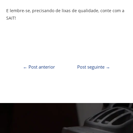
E lembre-se, precisando de lixas de qualidade, conte com a
SAIT!
←
Post anterior
Post seguinte
→